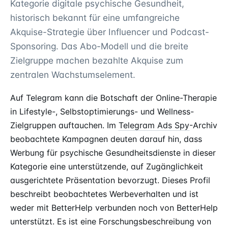
Kategorie digitale psychische Gesundheit,
historisch bekannt für eine umfangreiche
Akquise-Strategie über Influencer und Podcast-
Sponsoring. Das Abo-Modell und die breite
Zielgruppe machen bezahlte Akquise zum
zentralen Wachstumselement.
Auf Telegram kann die Botschaft der Online-Therapie
in Lifestyle-, Selbstoptimierungs- und Wellness-
Zielgruppen auftauchen. Im
Telegram Ads Spy
-Archiv
beobachtete Kampagnen deuten darauf hin, dass
Werbung für psychische Gesundheitsdienste in dieser
Kategorie eine unterstützende, auf Zugänglichkeit
ausgerichtete Präsentation bevorzugt. Dieses Profil
beschreibt beobachtetes Werbeverhalten und ist
weder mit BetterHelp verbunden noch von BetterHelp
unterstützt. Es ist eine Forschungsbeschreibung von