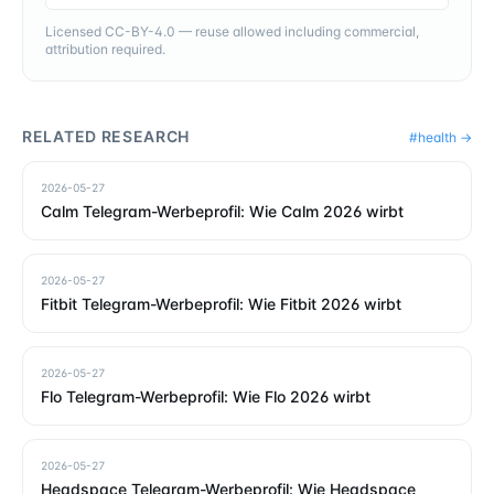
Licensed CC-BY-4.0 — reuse allowed including commercial,
attribution required.
RELATED RESEARCH
#
health
→
2026-05-27
Calm Telegram-Werbeprofil: Wie Calm 2026 wirbt
2026-05-27
Fitbit Telegram-Werbeprofil: Wie Fitbit 2026 wirbt
2026-05-27
Flo Telegram-Werbeprofil: Wie Flo 2026 wirbt
2026-05-27
Headspace Telegram-Werbeprofil: Wie Headspace