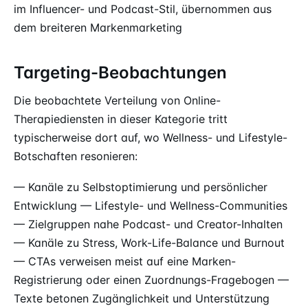
im Influencer- und Podcast-Stil, übernommen aus
dem breiteren Markenmarketing
Targeting-Beobachtungen
Die beobachtete Verteilung von Online-
Therapiediensten in dieser Kategorie tritt
typischerweise dort auf, wo Wellness- und Lifestyle-
Botschaften resonieren:
— Kanäle zu Selbstoptimierung und persönlicher
Entwicklung — Lifestyle- und Wellness-Communities
— Zielgruppen nahe Podcast- und Creator-Inhalten
— Kanäle zu Stress, Work-Life-Balance und Burnout
— CTAs verweisen meist auf eine Marken-
Registrierung oder einen Zuordnungs-Fragebogen —
Texte betonen Zugänglichkeit und Unterstützung