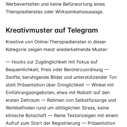
Werbeverhalten und keine Befürwortung eines
Therapiedienstes oder Wirksamkeitsaussage.
Kreativmuster auf Telegram
Kreative von Online-Therapiediensten in dieser
Kategorie zeigen meist wiederkehrende Muster:
— Hooks zur Zugänglichkeit mit Fokus auf
Bequemlichkeit, Preis oder Beraterzuordnung —
Sanfte, beruhigende Bilder und unterstützender Ton
statt Präsentation über Dringlichkeit — Winkel mit
Einführungsangeboten, etwa mit Rabatt auf den
ersten Zeitraum — Rahmen von Selbstfürsorge und
Wohlbefinden rund um alltäglichen Stress, keine
klinische Botschaft — Reine Textanzeigen mit einem
Aufruf zum Start der Registrierung — Präsentation