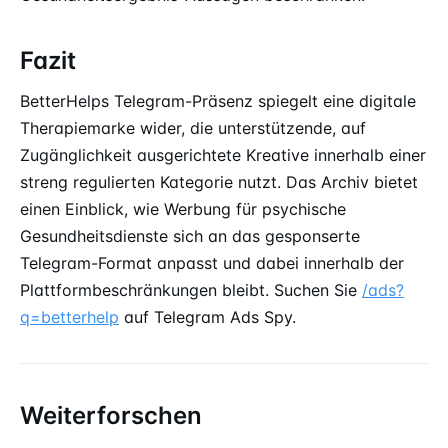
Fazit
BetterHelps Telegram-Präsenz spiegelt eine digitale
Therapiemarke wider, die unterstützende, auf
Zugänglichkeit ausgerichtete Kreative innerhalb einer
streng regulierten Kategorie nutzt. Das Archiv bietet
einen Einblick, wie Werbung für psychische
Gesundheitsdienste sich an das gesponserte
Telegram-Format anpasst und dabei innerhalb der
Plattformbeschränkungen bleibt. Suchen Sie
/ads?
q=betterhelp
auf Telegram Ads Spy.
Weiterforschen