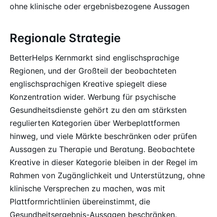
ohne klinische oder ergebnisbezogene Aussagen
Regionale Strategie
BetterHelps Kernmarkt sind englischsprachige
Regionen, und der Großteil der beobachteten
englischsprachigen Kreative spiegelt diese
Konzentration wider. Werbung für psychische
Gesundheitsdienste gehört zu den am stärksten
regulierten Kategorien über Werbeplattformen
hinweg, und viele Märkte beschränken oder prüfen
Aussagen zu Therapie und Beratung. Beobachtete
Kreative in dieser Kategorie bleiben in der Regel im
Rahmen von Zugänglichkeit und Unterstützung, ohne
klinische Versprechen zu machen, was mit
Plattformrichtlinien übereinstimmt, die
Gesundheitsergebnis-Aussagen beschränken.