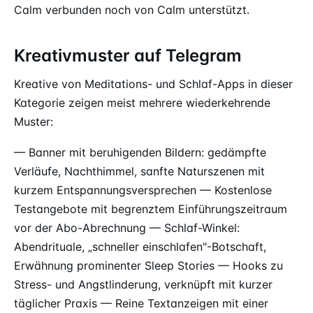
Calm verbunden noch von Calm unterstützt.
Kreativmuster auf Telegram
Kreative von Meditations- und Schlaf-Apps in dieser
Kategorie zeigen meist mehrere wiederkehrende
Muster:
— Banner mit beruhigenden Bildern: gedämpfte
Verläufe, Nachthimmel, sanfte Naturszenen mit
kurzem Entspannungsversprechen — Kostenlose
Testangebote mit begrenztem Einführungszeitraum
vor der Abo-Abrechnung — Schlaf-Winkel:
Abendrituale, „schneller einschlafen"-Botschaft,
Erwähnung prominenter Sleep Stories — Hooks zu
Stress- und Angstlinderung, verknüpft mit kurzer
täglicher Praxis — Reine Textanzeigen mit einer