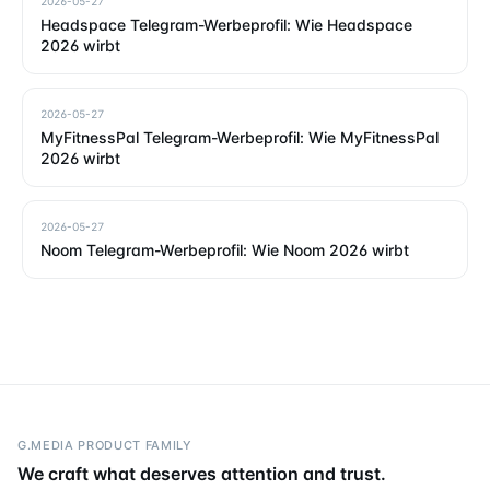
2026-05-27
Headspace Telegram-Werbeprofil: Wie Headspace
2026 wirbt
2026-05-27
MyFitnessPal Telegram-Werbeprofil: Wie MyFitnessPal
2026 wirbt
2026-05-27
Noom Telegram-Werbeprofil: Wie Noom 2026 wirbt
G.MEDIA PRODUCT FAMILY
We craft what deserves attention and trust.