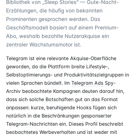
Bibliothek von „Sleep Stories" — Gute-Nacht-
Erzählungen, die häufig von bekannten
Prominenten gesprochen werden. Das
Geschäftsmodell basiert auf einem Premium-
Abo, weshalb bezahlte Nutzerakquise ein
zentraler Wachstumsmotor ist.
Telegram ist eine relevante Akquise-Oberfläche
geworden, da die Plattform breite Lifestyle-,
Selbstoptimierungs- und Produktivitätszielgruppen in
vielen Sprachen bündelt. Im
Telegram Ads Spy
-
Archiv beobachtete Kampagnen deuten darauf hin,
dass sich solche Botschaften gut an das Format
anpassen: kurze, beruhigende Hooks fügen sich
natürlich in die Beschränkungen gesponserter
Telegram-Nachrichten ein. Dieses Profil beschreibt
beobachtetes Werbeverhalten und ist weder mit