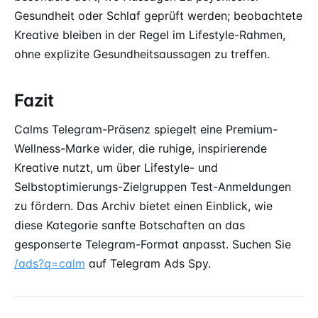
Gesundheit oder Schlaf geprüft werden; beobachtete
Kreative bleiben in der Regel im Lifestyle-Rahmen,
ohne explizite Gesundheitsaussagen zu treffen.
Fazit
Calms Telegram-Präsenz spiegelt eine Premium-
Wellness-Marke wider, die ruhige, inspirierende
Kreative nutzt, um über Lifestyle- und
Selbstoptimierungs-Zielgruppen Test-Anmeldungen
zu fördern. Das Archiv bietet einen Einblick, wie
diese Kategorie sanfte Botschaften an das
gesponserte Telegram-Format anpasst. Suchen Sie
/ads?q=calm
auf Telegram Ads Spy.