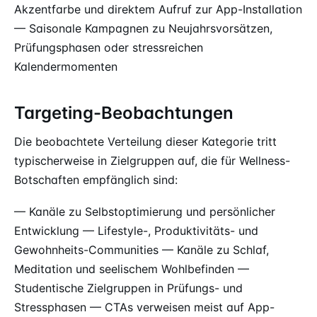
Akzentfarbe und direktem Aufruf zur App-Installation
— Saisonale Kampagnen zu Neujahrsvorsätzen,
Prüfungsphasen oder stressreichen
Kalendermomenten
Targeting-Beobachtungen
Die beobachtete Verteilung dieser Kategorie tritt
typischerweise in Zielgruppen auf, die für Wellness-
Botschaften empfänglich sind:
— Kanäle zu Selbstoptimierung und persönlicher
Entwicklung — Lifestyle-, Produktivitäts- und
Gewohnheits-Communities — Kanäle zu Schlaf,
Meditation und seelischem Wohlbefinden —
Studentische Zielgruppen in Prüfungs- und
Stressphasen — CTAs verweisen meist auf App-