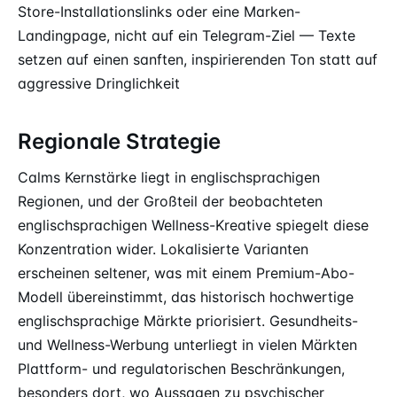
Store-Installationslinks oder eine Marken-
Landingpage, nicht auf ein Telegram-Ziel — Texte
setzen auf einen sanften, inspirierenden Ton statt auf
aggressive Dringlichkeit
Regionale Strategie
Calms Kernstärke liegt in englischsprachigen
Regionen, und der Großteil der beobachteten
englischsprachigen Wellness-Kreative spiegelt diese
Konzentration wider. Lokalisierte Varianten
erscheinen seltener, was mit einem Premium-Abo-
Modell übereinstimmt, das historisch hochwertige
englischsprachige Märkte priorisiert. Gesundheits-
und Wellness-Werbung unterliegt in vielen Märkten
Plattform- und regulatorischen Beschränkungen,
besonders dort, wo Aussagen zu psychischer