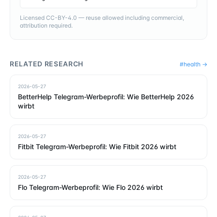
Licensed CC-BY-4.0 — reuse allowed including commercial,
attribution required.
RELATED RESEARCH
#
health
→
2026-05-27
BetterHelp Telegram-Werbeprofil: Wie BetterHelp 2026
wirbt
2026-05-27
Fitbit Telegram-Werbeprofil: Wie Fitbit 2026 wirbt
2026-05-27
Flo Telegram-Werbeprofil: Wie Flo 2026 wirbt