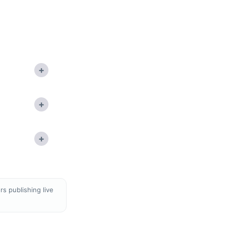
+
+
+
s publishing live