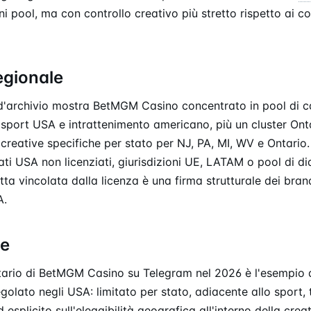
ni pool, ma con controllo creativo più stretto rispetto ai c
egionale
 d'archivio mostra BetMGM Casino concentrato in pool di c
sport USA e intrattenimento americano, più un cluster Onta
 creative specifiche per stato per NJ, PA, MI, WV e Ontario
ati USA non licenziati, giurisdizioni UE, LATAM o pool di d
etta vincolata dalla licenza è una firma strutturale dei bra
A.
ne
icitario di BetMGM Casino su Telegram nel 2026 è l'esempio
olato negli USA: limitato per stato, adiacente allo sport,
splicito sull'eleggibilità geografica all'interno della creat