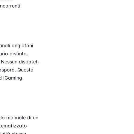
oncorrenti
anali anglofoni
rio distinto.
. Nessun dispatch
iaspora. Questa
nd iGaming
 da manuale di un
 tematizzato
ività stessa.