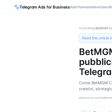
Telegram Ads for Business
Ads
Channels
Advertisers
N
Home
/
Blog
/
BetMGM Casi
Read this article 
BetMGM
pubblic
Telegr
Come BetMGM Cas
creativi, strateg
#
advertiser-profile
#
betm