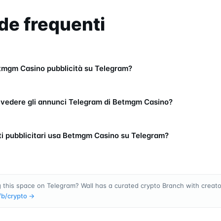
e frequenti
mgm Casino pubblicità su Telegram?
vedere gli annunci Telegram di Betmgm Casino?
ti pubblicitari usa Betmgm Casino su Telegram?
 this space on Telegram? Wall has a curated crypto Branch with creator
/b/
crypto
→