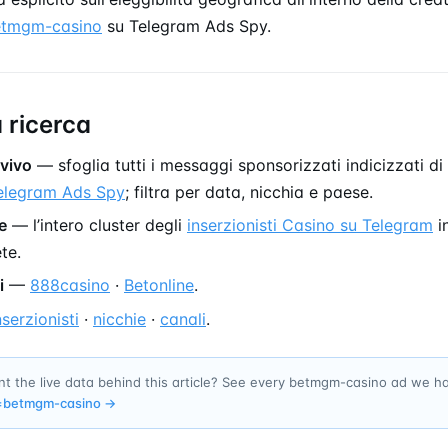
etmgm-casino
su Telegram Ads Spy.
 ricerca
 vivo
— sfoglia tutti i messaggi sponsorizzati indicizzati 
Telegram Ads Spy
; filtra per data, nicchia e paese.
e
— l’intero cluster degli
inserzionisti Casino su Telegram
i
te.
i
—
888casino
·
Betonline
.
nserzionisti
·
nicchie
·
canali
.
t the live data behind this article? See every betmgm-casino ad we h
=
betmgm-casino
→