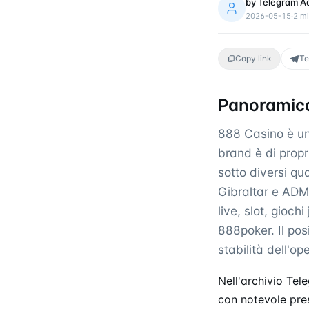
by
Telegram A
2026-05-15
·
2
mi
Copy link
Te
Panoramica
888 Casino è uno
brand è di prop
sotto diversi q
Gibraltar e ADM i
live, slot, gioc
888poker. Il pos
stabilità dell'op
Nell'archivio
Tel
con notevole pres