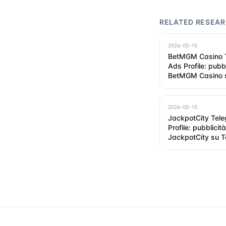
RELATED RESEA
2026-05-15
BetMGM Casino 
Ads Profile: pubbl
BetMGM Casino 
nel 2026
2026-05-15
JackpotCity Tel
Profile: pubblicità
JackpotCity su T
2026