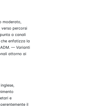
to moderato,
A
verso percorsi
punta a canali
che enfatizza la
e ADM. — Varianti
nali attorno ai
inglese,
enimento
etari e
 coerentemente il