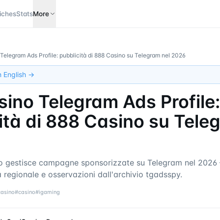
iches
Stats
More
Telegram Ads Profile: pubblicità di 888 Casino su Telegram nel 2026
in English →
ino Telegram Ads Profile:
ità di 888 Casino su Tele
 gestisce campagne sponsorizzate su Telegram nel 2026
ia regionale e osservazioni dall'archivio tgadsspy.
asino
#
casino
#
igaming