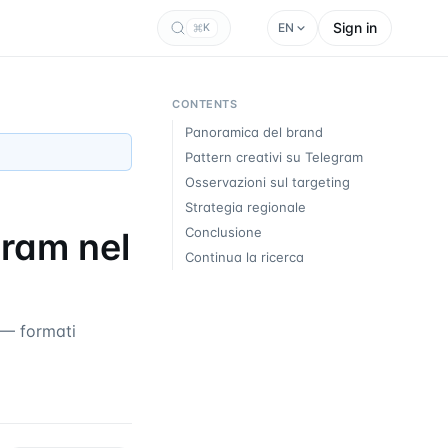
Sign in
EN
K
CONTENTS
Panoramica del brand
Pattern creativi su Telegram
Osservazioni sul targeting
Strategia regionale
Conclusione
gram nel
Continua la ricerca
 — formati