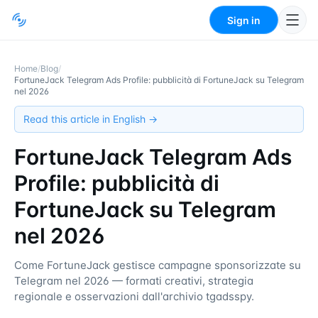
Sign in
Home
/
Blog
/
FortuneJack Telegram Ads Profile: pubblicità di FortuneJack su Telegram
nel 2026
Read this article in English →
FortuneJack Telegram Ads
Profile: pubblicità di
FortuneJack su Telegram
nel 2026
Come FortuneJack gestisce campagne sponsorizzate su
Telegram nel 2026 — formati creativi, strategia
regionale e osservazioni dall'archivio tgadsspy.