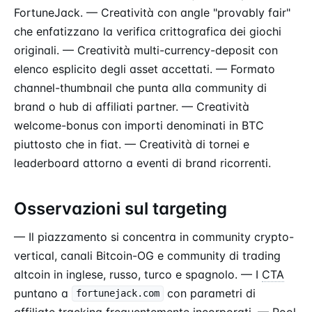
FortuneJack. — Creatività con angle "provably fair"
che enfatizzano la verifica crittografica dei giochi
originali. — Creatività multi-currency-deposit con
elenco esplicito degli asset accettati. — Formato
channel-thumbnail che punta alla community di
brand o hub di affiliati partner. — Creatività
welcome-bonus con importi denominati in BTC
piuttosto che in fiat. — Creatività di tornei e
leaderboard attorno a eventi di brand ricorrenti.
Osservazioni sul targeting
— Il piazzamento si concentra in community crypto-
vertical, canali Bitcoin-OG e community di trading
altcoin in inglese, russo, turco e spagnolo. — I
CTA
puntano a
con parametri di
fortunejack.com
affiliate
tracking frequentemente incorporati. — Pool