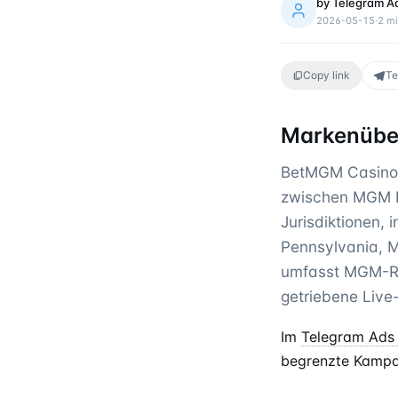
by
Telegram A
2026-05-15
·
2
mi
Copy link
Te
Markenüber
BetMGM Casino 
zwischen MGM Re
Jurisdiktionen, 
Pennsylvania, M
umfasst MGM-Res
getriebene Live-
Im
Telegram Ads
begrenzte Kampag