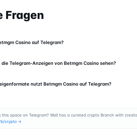
e Fragen
etmgm Casino auf Telegram?
h die Telegram-Anzeigen von Betmgm Casino sehen?
eigenformate nutzt Betmgm Casino auf Telegram?
 this space on Telegram? Wall has a curated crypto Branch with creator
/b/
crypto
→