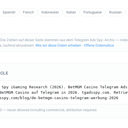
Spanish
French
Indonesian
Italian
Portuguese
Russian
Die Zahlen auf dieser Seite stammen aus dem Telegram Ads Spy-Archiv — index
 laufend aktualisiert.
Wie wir diese Daten erheben
·
Offene Datensätze
ICLE
 Spy iGaming Research (2026). BetMGM Casino Telegram Ads 
BetMGM Casino auf Telegram in 2026. tgadsspy.com. Retriev
sspy.com/blog/de-betmgm-casino-telegram-werbung-2026
— reuse allowed including commercial, attribution required.