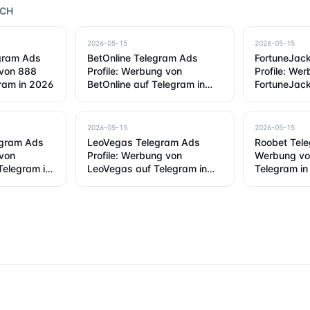
RCH
2026-05-15
2026-05-15
gram Ads
BetOnline Telegram Ads
FortuneJac
 von 888
Profile: Werbung von
Profile: We
ram in 2026
BetOnline auf Telegram in
FortuneJack
2026
2026
2026-05-15
2026-05-15
egram Ads
LeoVegas Telegram Ads
Roobet Tele
 von
Profile: Werbung von
Werbung vo
Telegram in
LeoVegas auf Telegram in
Telegram in
2026