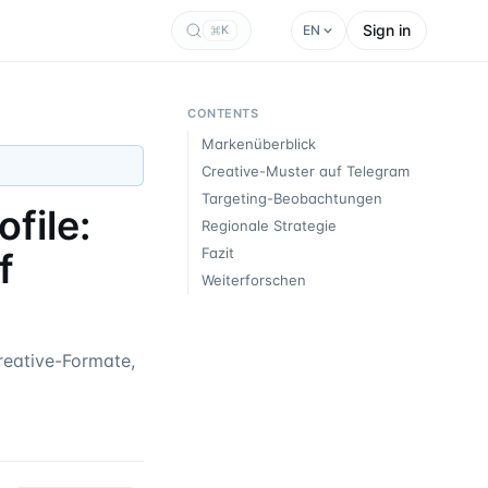
Sign in
EN
K
CONTENTS
Markenüberblick
Creative-Muster auf Telegram
Targeting-Beobachtungen
file:
Regionale Strategie
Fazit
f
Weiterforschen
eative-Formate,