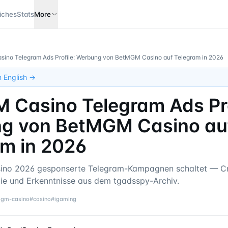
iches
Stats
More
ino Telegram Ads Profile: Werbung von BetMGM Casino auf Telegram in 2026
in English →
 Casino Telegram Ads Pro
g von BetMGM Casino au
am in 2026
no 2026 gesponserte Telegram-Kampagnen schaltet — Cr
gie und Erkenntnisse aus dem tgadsspy-Archiv.
gm-casino
#
casino
#
igaming