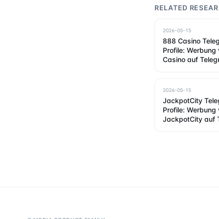
RELATED RESEA
2026-05-15
888 Casino Tele
Profile: Werbung
Casino auf Teleg
2026-05-15
JackpotCity Tel
Profile: Werbung
JackpotCity auf 
2026