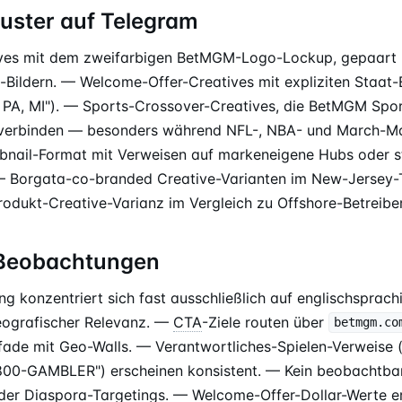
uster auf Telegram
ves mit dem zweifarbigen BetMGM-Logo-Lockup, gepaart
Bildern. — Welcome-Offer-Creatives mit expliziten Staat-El
, PA, MI"). — Sports-Crossover-Creatives, die BetMGM Sp
erbinden — besonders während NFL-, NBA- und March-Ma
nail-Format mit Verweisen auf markeneigene Hubs oder st
— Borgata-co-branded Creative-Varianten im New-Jersey-
rodukt-Creative-Varianz im Vergleich zu Offshore-Betreibe
-Beobachtungen
g konzentriert sich fast ausschließlich auf englischsprac
eografischer Relevanz. —
CTA
-Ziele routen über
betmgm.co
fade mit Geo-Walls. — Verantwortliches-Spielen-Verweise 
800-GAMBLER") erscheinen konsistent. — Kein beobachtba
oder Diaspora-Targetings. — Welcome-Offer-Dollar-Werte e