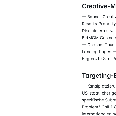
Creative-M
— Banner-Creati
Resorts-Property-
Disclaimern ("NJ
BetMGM Casino v
— Channel-Thumb
Landing Pages. 
Begrenzte Slot-P
Targeting
— Kanalplatzierun
US-staatlicher g
spezifische Subp
Problem? Call 1-
internationalen 