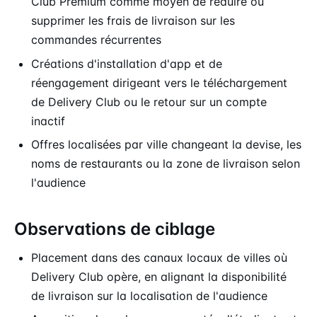
Club Premium comme moyen de réduire ou
supprimer les frais de livraison sur les
commandes récurrentes
Créations d'installation d'app et de
réengagement dirigeant vers le téléchargement
de Delivery Club ou le retour sur un compte
inactif
Offres localisées par ville changeant la devise, les
noms de restaurants ou la zone de livraison selon
l'audience
Observations de ciblage
Placement dans des canaux locaux de villes où
Delivery Club opère, en alignant la disponibilité
de livraison sur la localisation de l'audience