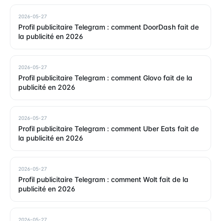
2026-05-27
Profil publicitaire Telegram : comment DoorDash fait de
la publicité en 2026
2026-05-27
Profil publicitaire Telegram : comment Glovo fait de la
publicité en 2026
2026-05-27
Profil publicitaire Telegram : comment Uber Eats fait de
la publicité en 2026
2026-05-27
Profil publicitaire Telegram : comment Wolt fait de la
publicité en 2026
2026-05-27