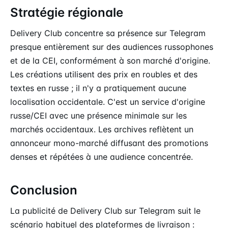
Stratégie régionale
Delivery Club concentre sa présence sur Telegram
presque entièrement sur des audiences russophones
et de la CEI, conformément à son marché d'origine.
Les créations utilisent des prix en roubles et des
textes en russe ; il n'y a pratiquement aucune
localisation occidentale. C'est un service d'origine
russe/CEI avec une présence minimale sur les
marchés occidentaux. Les archives reflètent un
annonceur mono-marché diffusant des promotions
denses et répétées à une audience concentrée.
Conclusion
La publicité de Delivery Club sur Telegram suit le
scénario habituel des plateformes de livraison :