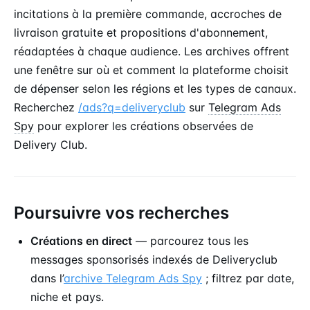
incitations à la première commande, accroches de
livraison gratuite et propositions d'abonnement,
réadaptées à chaque audience. Les archives offrent
une fenêtre sur où et comment la plateforme choisit
de dépenser selon les régions et les types de canaux.
Recherchez
/ads?q=deliveryclub
sur
Telegram Ads
Spy
pour explorer les créations observées de
Delivery Club.
Poursuivre vos recherches
Créations en direct
— parcourez tous les
messages sponsorisés indexés de Deliveryclub
dans l’
archive Telegram Ads Spy
; filtrez par date,
niche et pays.