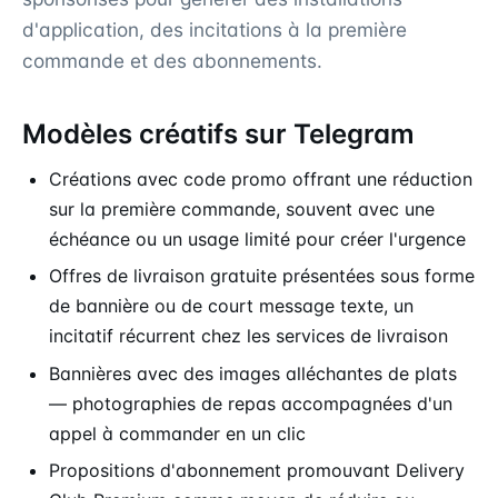
d'application, des incitations à la première
commande et des abonnements.
Modèles créatifs sur Telegram
Créations avec code promo offrant une réduction
sur la première commande, souvent avec une
échéance ou un usage limité pour créer l'urgence
Offres de livraison gratuite présentées sous forme
de bannière ou de court message texte, un
incitatif récurrent chez les services de livraison
Bannières avec des images alléchantes de plats
— photographies de repas accompagnées d'un
appel à commander en un clic
Propositions d'abonnement promouvant Delivery