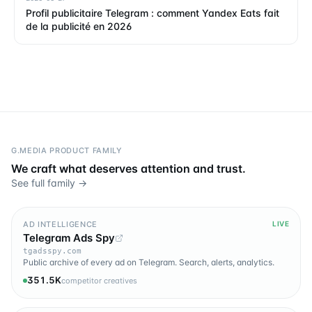
Profil publicitaire Telegram : comment Yandex Eats fait
de la publicité en 2026
G.MEDIA PRODUCT FAMILY
We craft what deserves attention and trust.
See full family →
AD INTELLIGENCE
LIVE
Telegram Ads Spy
tgadsspy.com
Public archive of every ad on Telegram. Search, alerts, analytics.
351.5K
competitor creatives