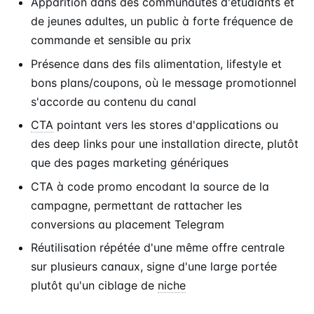
Apparition dans des communautés d'étudiants et
de jeunes adultes, un public à forte fréquence de
commande et sensible au prix
Présence dans des fils alimentation, lifestyle et
bons plans/coupons, où le message promotionnel
s'accorde au contenu du canal
CTA
pointant vers les stores d'applications ou
des deep links pour une installation directe, plutôt
que des pages marketing génériques
CTA à code promo encodant la source de la
campagne, permettant de rattacher les
conversions au placement Telegram
Réutilisation répétée d'une même offre centrale
sur plusieurs canaux, signe d'une large portée
plutôt qu'un ciblage de
niche