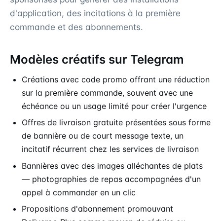
d'application, des incitations à la première
commande et des abonnements.
Modèles créatifs sur Telegram
Créations avec code promo offrant une réduction
sur la première commande, souvent avec une
échéance ou un usage limité pour créer l'urgence
Offres de livraison gratuite présentées sous forme
de bannière ou de court message texte, un
incitatif récurrent chez les services de livraison
Bannières avec des images alléchantes de plats
— photographies de repas accompagnées d'un
appel à commander en un clic
Propositions d'abonnement promouvant