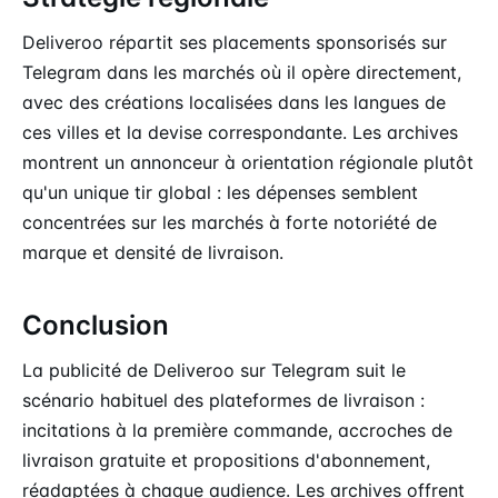
Deliveroo répartit ses placements sponsorisés sur
Telegram dans les marchés où il opère directement,
avec des créations localisées dans les langues de
ces villes et la devise correspondante. Les archives
montrent un annonceur à orientation régionale plutôt
qu'un unique tir global : les dépenses semblent
concentrées sur les marchés à forte notoriété de
marque et densité de livraison.
Conclusion
La publicité de Deliveroo sur Telegram suit le
scénario habituel des plateformes de livraison :
incitations à la première commande, accroches de
livraison gratuite et propositions d'abonnement,
réadaptées à chaque audience. Les archives offrent