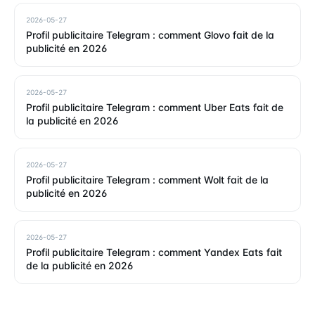
2026-05-27
Profil publicitaire Telegram : comment Glovo fait de la
publicité en 2026
2026-05-27
Profil publicitaire Telegram : comment Uber Eats fait de
la publicité en 2026
2026-05-27
Profil publicitaire Telegram : comment Wolt fait de la
publicité en 2026
2026-05-27
Profil publicitaire Telegram : comment Yandex Eats fait
de la publicité en 2026