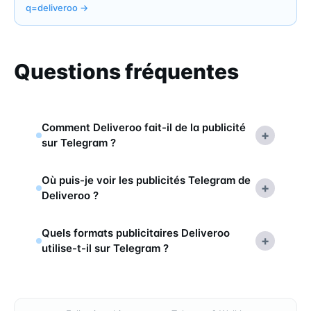
q=
deliveroo
→
Questions fréquentes
Comment Deliveroo fait-il de la publicité
+
sur Telegram ?
Où puis-je voir les publicités Telegram de
+
Deliveroo ?
Quels formats publicitaires Deliveroo
+
utilise-t-il sur Telegram ?