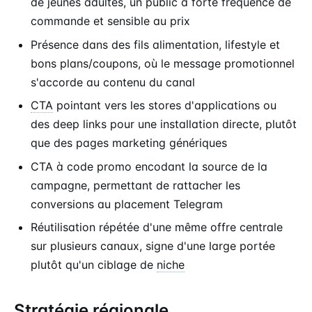
de jeunes adultes, un public à forte fréquence de
commande et sensible au prix
Présence dans des fils alimentation, lifestyle et
bons plans/coupons, où le message promotionnel
s'accorde au contenu du canal
CTA
pointant vers les stores d'applications ou
des deep links pour une installation directe, plutôt
que des pages marketing génériques
CTA à code promo encodant la source de la
campagne, permettant de rattacher les
conversions au placement Telegram
Réutilisation répétée d'une même offre centrale
sur plusieurs canaux, signe d'une large portée
plutôt qu'un ciblage de
niche
Stratégie régionale