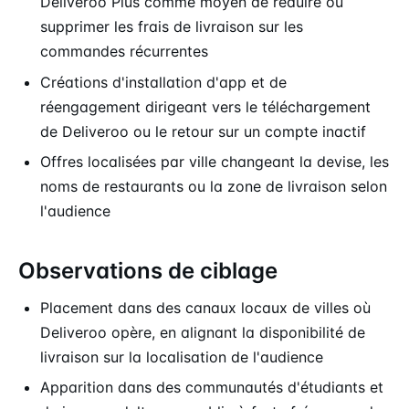
Deliveroo Plus comme moyen de réduire ou
supprimer les frais de livraison sur les
commandes récurrentes
Créations d'installation d'app et de
réengagement dirigeant vers le téléchargement
de Deliveroo ou le retour sur un compte inactif
Offres localisées par ville changeant la devise, les
noms de restaurants ou la zone de livraison selon
l'audience
Observations de ciblage
Placement dans des canaux locaux de villes où
Deliveroo opère, en alignant la disponibilité de
livraison sur la localisation de l'audience
Apparition dans des communautés d'étudiants et