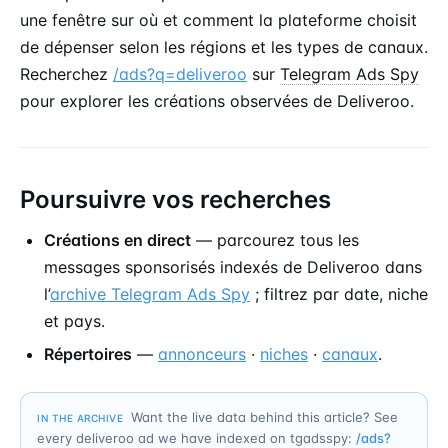
une fenêtre sur où et comment la plateforme choisit
de dépenser selon les régions et les types de canaux.
Recherchez
/ads?q=deliveroo
sur
Telegram Ads Spy
pour explorer les créations observées de Deliveroo.
Poursuivre vos recherches
Créations en direct
— parcourez tous les
messages sponsorisés indexés de Deliveroo dans
l’
archive Telegram Ads Spy
; filtrez par date, niche
et pays.
Répertoires
—
annonceurs
·
niches
·
canaux
.
Want the live data behind this article? See
IN THE ARCHIVE
every deliveroo ad we have indexed on tgadsspy:
/ads?