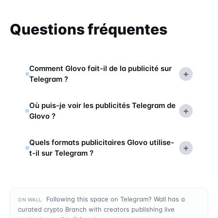
Questions fréquentes
Comment Glovo fait-il de la publicité sur
+
Telegram ?
Où puis-je voir les publicités Telegram de
+
Glovo ?
Quels formats publicitaires Glovo utilise-
+
t-il sur Telegram ?
Following this space on Telegram? Wall has a
ON WALL
curated crypto Branch with creators publishing live