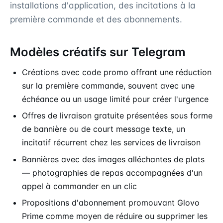
installations d'application, des incitations à la
première commande et des abonnements.
Modèles créatifs sur Telegram
Créations avec code promo offrant une réduction
sur la première commande, souvent avec une
échéance ou un usage limité pour créer l'urgence
Offres de livraison gratuite présentées sous forme
de bannière ou de court message texte, un
incitatif récurrent chez les services de livraison
Bannières avec des images alléchantes de plats
— photographies de repas accompagnées d'un
appel à commander en un clic
Propositions d'abonnement promouvant Glovo
Prime comme moyen de réduire ou supprimer les