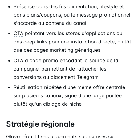
Présence dans des fils alimentation, lifestyle et
bons plans/coupons, où le message promotionnel
s'accorde au contenu du canal
CTA
pointant vers les stores d'applications ou
des deep links pour une installation directe, plutôt
que des pages marketing génériques
CTA à code promo encodant la source de la
campagne, permettant de rattacher les
conversions au placement Telegram
Réutilisation répétée d'une même offre centrale
sur plusieurs canaux, signe d'une large portée
plutôt qu'un ciblage de
niche
Stratégie régionale
Glovo répartit ses placements sponsorisés sur