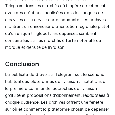
Telegram dans les marchés où il opère directement,
avec des créations localisées dans les langues de
ces villes et la devise correspondante. Les archives
montrent un annonceur à orientation régionale plutôt
qu'un unique tir global : les dépenses semblent
concentrées sur les marchés à forte notoriété de
marque et densité de livraison.
Conclusion
La publicité de Glovo sur Telegram suit le scénario
habituel des plateformes de livraison : incitations à
la première commande, accroches de livraison
gratuite et propositions d'abonnement, réadaptées à
chaque audience. Les archives offrent une fenêtre
sur où et comment la plateforme choisit de dépenser