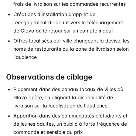
frais de livraison sur les commandes récurrentes
Créations d'installation d'app et de
réengagement dirigeant vers le téléchargement
de Glovo ou le retour sur un compte inactif
Offres localisées par ville changeant la devise, les
noms de restaurants ou la zone de livraison selon
l'audience
Observations de ciblage
Placement dans des canaux locaux de villes où
Glovo opère, en alignant la disponibilité de
livraison sur la localisation de l'audience
Apparition dans des communautés d'étudiants et
de jeunes adultes, un public à forte fréquence de
commande et sensible au prix