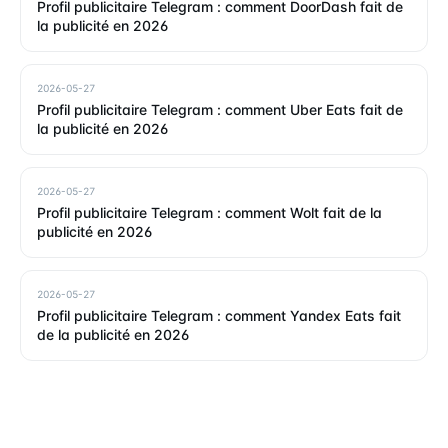
Profil publicitaire Telegram : comment DoorDash fait de
la publicité en 2026
2026-05-27
Profil publicitaire Telegram : comment Uber Eats fait de
la publicité en 2026
2026-05-27
Profil publicitaire Telegram : comment Wolt fait de la
publicité en 2026
2026-05-27
Profil publicitaire Telegram : comment Yandex Eats fait
de la publicité en 2026