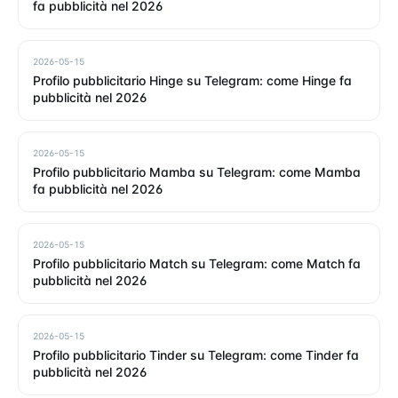
fa pubblicità nel 2026
2026-05-15
Profilo pubblicitario Hinge su Telegram: come Hinge fa
pubblicità nel 2026
2026-05-15
Profilo pubblicitario Mamba su Telegram: come Mamba
fa pubblicità nel 2026
2026-05-15
Profilo pubblicitario Match su Telegram: come Match fa
pubblicità nel 2026
2026-05-15
Profilo pubblicitario Tinder su Telegram: come Tinder fa
pubblicità nel 2026