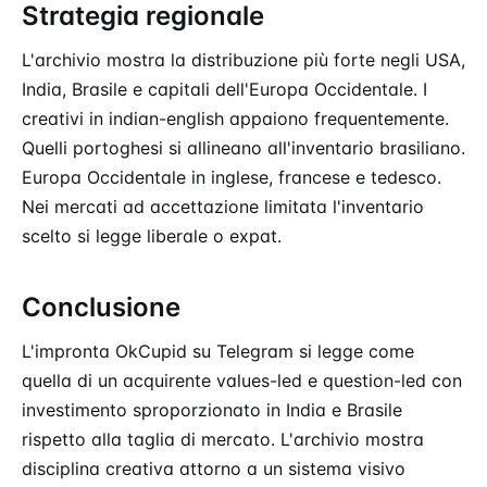
Strategia regionale
L'archivio mostra la distribuzione più forte negli USA,
India, Brasile e capitali dell'Europa Occidentale. I
creativi in indian-english appaiono frequentemente.
Quelli portoghesi si allineano all'inventario brasiliano.
Europa Occidentale in inglese, francese e tedesco.
Nei mercati ad accettazione limitata l'inventario
scelto si legge liberale o expat.
Conclusione
L'impronta OkCupid su Telegram si legge come
quella di un acquirente values-led e question-led con
investimento sproporzionato in India e Brasile
rispetto alla taglia di mercato. L'archivio mostra
disciplina creativa attorno a un sistema visivo