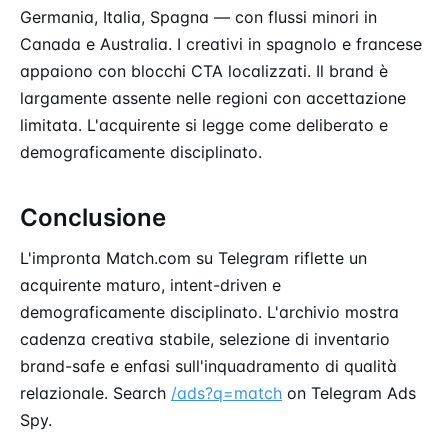
Germania, Italia, Spagna — con flussi minori in
Canada e Australia. I creativi in spagnolo e francese
appaiono con blocchi CTA localizzati. Il brand è
largamente assente nelle regioni con accettazione
limitata. L'acquirente si legge come deliberato e
demograficamente disciplinato.
Conclusione
L'impronta Match.com su Telegram riflette un
acquirente maturo, intent-driven e
demograficamente disciplinato. L'archivio mostra
cadenza creativa stabile, selezione di inventario
brand-safe e enfasi sull'inquadramento di qualità
relazionale. Search
/ads?q=match
on Telegram Ads
Spy.