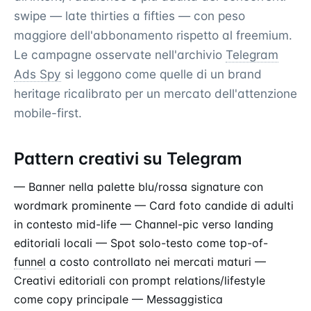
swipe — late thirties a fifties — con peso
maggiore dell'abbonamento rispetto al freemium.
Le campagne osservate nell'archivio
Telegram
Ads Spy
si leggono come quelle di un brand
heritage ricalibrato per un mercato dell'attenzione
mobile-first.
Pattern creativi su Telegram
— Banner nella palette blu/rossa signature con
wordmark prominente — Card foto candide di adulti
in contesto mid-life — Channel-pic verso landing
editoriali locali — Spot solo-testo come top-of-
funnel
a costo controllato nei mercati maturi —
Creativi editoriali con prompt relations/lifestyle
come copy principale — Messaggistica