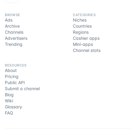
BROWSE
CATEGORIES
Ads
Niches
Archive
Countries
Channels
Regions
Advertisers
Cashier apps
Trending
Mini-apps
Channel stats
RESOURCES
About
Pricing
Public API
Submit a channel
Blog
Wiki
Glossary
FAQ