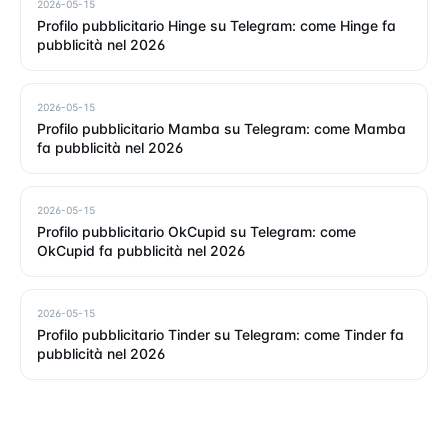
2026-05-15
Profilo pubblicitario Hinge su Telegram: come Hinge fa
pubblicità nel 2026
2026-05-15
Profilo pubblicitario Mamba su Telegram: come Mamba
fa pubblicità nel 2026
2026-05-15
Profilo pubblicitario OkCupid su Telegram: come
OkCupid fa pubblicità nel 2026
2026-05-15
Profilo pubblicitario Tinder su Telegram: come Tinder fa
pubblicità nel 2026