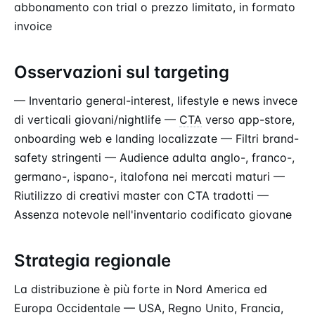
abbonamento con trial o prezzo limitato, in formato
invoice
Osservazioni sul targeting
— Inventario general-interest, lifestyle e news invece
di verticali giovani/nightlife —
CTA
verso app-store,
onboarding web e landing localizzate — Filtri brand-
safety stringenti — Audience adulta anglo-, franco-,
germano-, ispano-, italofona nei mercati maturi —
Riutilizzo di creativi master con CTA tradotti —
Assenza notevole nell'inventario codificato giovane
Strategia regionale
La distribuzione è più forte in Nord America ed
Europa Occidentale — USA, Regno Unito, Francia,