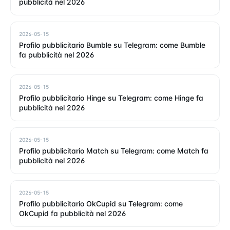
pubblicità nel 2026
2026-05-15
Profilo pubblicitario Bumble su Telegram: come Bumble
fa pubblicità nel 2026
2026-05-15
Profilo pubblicitario Hinge su Telegram: come Hinge fa
pubblicità nel 2026
2026-05-15
Profilo pubblicitario Match su Telegram: come Match fa
pubblicità nel 2026
2026-05-15
Profilo pubblicitario OkCupid su Telegram: come
OkCupid fa pubblicità nel 2026