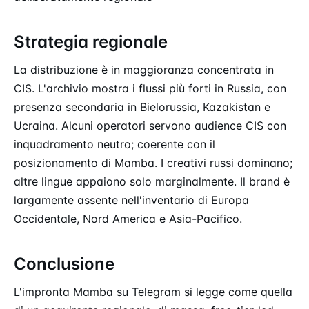
Strategia regionale
La distribuzione è in maggioranza concentrata in
CIS. L'archivio mostra i flussi più forti in Russia, con
presenza secondaria in Bielorussia, Kazakistan e
Ucraina. Alcuni operatori servono audience CIS con
inquadramento neutro; coerente con il
posizionamento di Mamba. I creativi russi dominano;
altre lingue appaiono solo marginalmente. Il brand è
largamente assente nell'inventario di Europa
Occidentale, Nord America e Asia-Pacifico.
Conclusione
L'impronta Mamba su Telegram si legge come quella