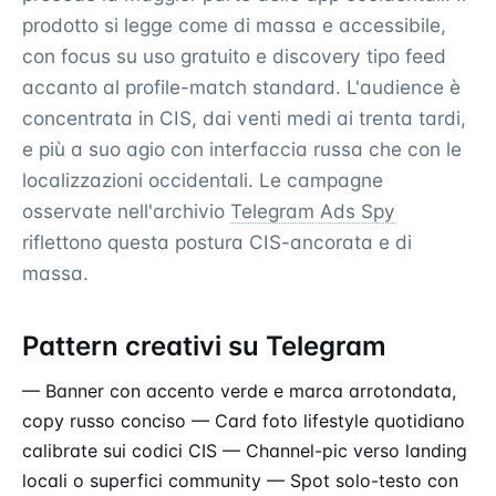
prodotto si legge come di massa e accessibile,
con focus su uso gratuito e discovery tipo feed
accanto al profile-match standard. L'audience è
concentrata in CIS, dai venti medi ai trenta tardi,
e più a suo agio con interfaccia russa che con le
localizzazioni occidentali. Le campagne
osservate nell'archivio
Telegram Ads Spy
riflettono questa postura CIS-ancorata e di
massa.
Pattern creativi su Telegram
— Banner con accento verde e marca arrotondata,
copy russo conciso — Card foto lifestyle quotidiano
calibrate sui codici CIS — Channel-pic verso landing
locali o superfici community — Spot solo-testo con