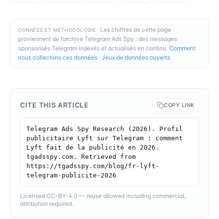
Les chiffres de cette page
DONNÉES ET MÉTHODOLOGIE
proviennent de l’archive Telegram Ads Spy : des messages
sponsorisés Telegram indexés et actualisés en continu.
Comment
nous collectons ces données
·
Jeux de données ouverts
CITE THIS ARTICLE
COPY LINK
Telegram Ads Spy Research (2026). Profil 
publicitaire Lyft sur Telegram : comment 
Lyft fait de la publicité en 2026. 
tgadsspy.com. Retrieved from 
https://tgadsspy.com/blog/fr-lyft-
telegram-publicite-2026
Licensed CC-BY-4.0 — reuse allowed including commercial,
attribution required.