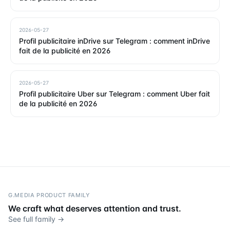
2026-05-27
Profil publicitaire inDrive sur Telegram : comment inDrive
fait de la publicité en 2026
2026-05-27
Profil publicitaire Uber sur Telegram : comment Uber fait
de la publicité en 2026
G.MEDIA PRODUCT FAMILY
We craft what deserves attention and trust.
See full family →