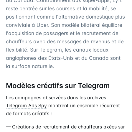
au Canada. Contrairement aux super-apps, Lyft
reste centrée sur les courses et la mobilité, se
positionnant comme l'alternative domestique plus
conviviale à Uber. Son modèle bilatéral équilibre
l'acquisition de passagers et le recrutement de
chauffeurs avec des messages de revenus et de
flexibilité. Sur Telegram, les canaux locaux
anglophones des États-Unis et du Canada sont
la surface naturelle.
Modèles créatifs sur Telegram
Les campagnes observées dans les archives
Telegram Ads Spy
montrent un ensemble récurrent
de formats créatifs :
— Créations de recrutement de chauffeurs axées sur