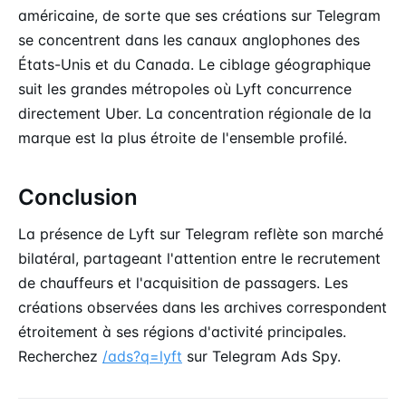
américaine, de sorte que ses créations sur Telegram
se concentrent dans les canaux anglophones des
États-Unis et du Canada. Le ciblage géographique
suit les grandes métropoles où Lyft concurrence
directement Uber. La concentration régionale de la
marque est la plus étroite de l'ensemble profilé.
Conclusion
La présence de Lyft sur Telegram reflète son marché
bilatéral, partageant l'attention entre le recrutement
de chauffeurs et l'acquisition de passagers. Les
créations observées dans les archives correspondent
étroitement à ses régions d'activité principales.
Recherchez
/ads?q=lyft
sur Telegram Ads Spy.