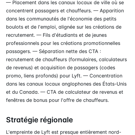
— Placement dans les canaux locaux de ville où se
concentrent passagers et chauffeurs. — Apparition
dans les communautés de l'économie des petits
boulots et de l'emploi, alignée sur les créations de
recrutement. — Fils d'étudiants et de jeunes
professionnels pour les créations promotionnelles
passagers. — Séparation nette des CTA :
recrutement de chauffeurs (formulaires, calculateurs
de revenus) et acquisition de passagers (codes
promo, liens profonds) pour Lyft. — Concentration
dans les canaux locaux anglophones des États-Unis
et du Canada. — CTA de calculateur de revenus et
fenêtres de bonus pour l'offre de chauffeurs.
Stratégie régionale
L'empreinte de Lyft est presque entièrement nord-