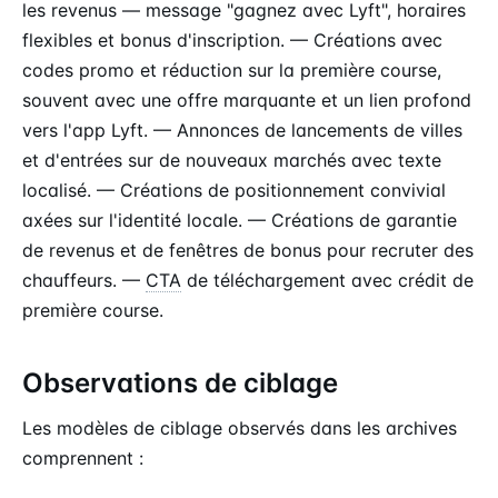
les revenus — message "gagnez avec Lyft", horaires
flexibles et bonus d'inscription. — Créations avec
codes promo et réduction sur la première course,
souvent avec une offre marquante et un lien profond
vers l'app Lyft. — Annonces de lancements de villes
et d'entrées sur de nouveaux marchés avec texte
localisé. — Créations de positionnement convivial
axées sur l'identité locale. — Créations de garantie
de revenus et de fenêtres de bonus pour recruter des
chauffeurs. —
CTA
de téléchargement avec crédit de
première course.
Observations de ciblage
Les modèles de ciblage observés dans les archives
comprennent :