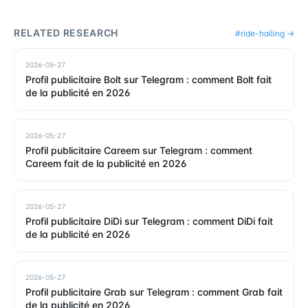
RELATED RESEARCH
#
ride-hailing
→
2026-05-27
Profil publicitaire Bolt sur Telegram : comment Bolt fait
de la publicité en 2026
2026-05-27
Profil publicitaire Careem sur Telegram : comment
Careem fait de la publicité en 2026
2026-05-27
Profil publicitaire DiDi sur Telegram : comment DiDi fait
de la publicité en 2026
2026-05-27
Profil publicitaire Grab sur Telegram : comment Grab fait
de la publicité en 2026