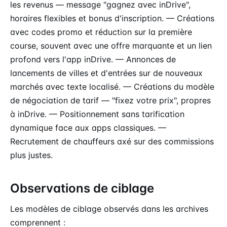
les revenus — message "gagnez avec inDrive",
horaires flexibles et bonus d'inscription. — Créations
avec codes promo et réduction sur la première
course, souvent avec une offre marquante et un lien
profond vers l'app inDrive. — Annonces de
lancements de villes et d'entrées sur de nouveaux
marchés avec texte localisé. — Créations du modèle
de négociation de tarif — "fixez votre prix", propres
à inDrive. — Positionnement sans tarification
dynamique face aux apps classiques. —
Recrutement de chauffeurs axé sur des commissions
plus justes.
Observations de ciblage
Les modèles de ciblage observés dans les archives
comprennent :