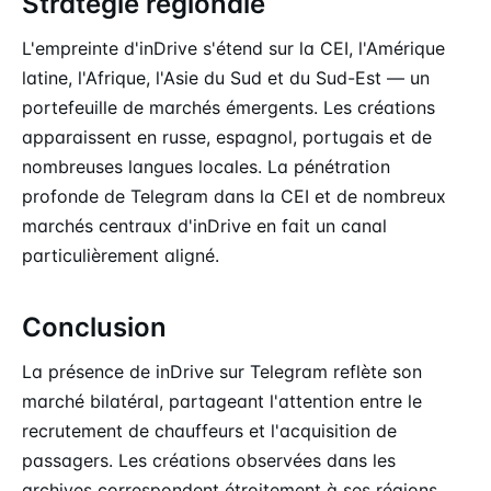
Stratégie régionale
L'empreinte d'inDrive s'étend sur la CEI, l'Amérique
latine, l'Afrique, l'Asie du Sud et du Sud-Est — un
portefeuille de marchés émergents. Les créations
apparaissent en russe, espagnol, portugais et de
nombreuses langues locales. La pénétration
profonde de Telegram dans la CEI et de nombreux
marchés centraux d'inDrive en fait un canal
particulièrement aligné.
Conclusion
La présence de inDrive sur Telegram reflète son
marché bilatéral, partageant l'attention entre le
recrutement de chauffeurs et l'acquisition de
passagers. Les créations observées dans les
archives correspondent étroitement à ses régions