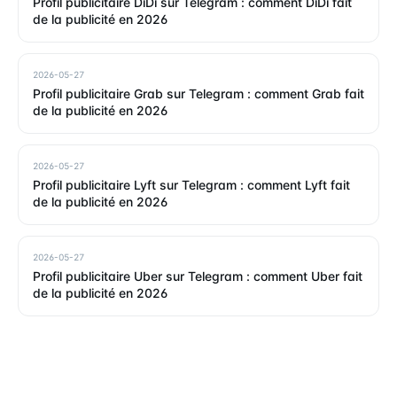
Profil publicitaire DiDi sur Telegram : comment DiDi fait
de la publicité en 2026
2026-05-27
Profil publicitaire Grab sur Telegram : comment Grab fait
de la publicité en 2026
2026-05-27
Profil publicitaire Lyft sur Telegram : comment Lyft fait
de la publicité en 2026
2026-05-27
Profil publicitaire Uber sur Telegram : comment Uber fait
de la publicité en 2026