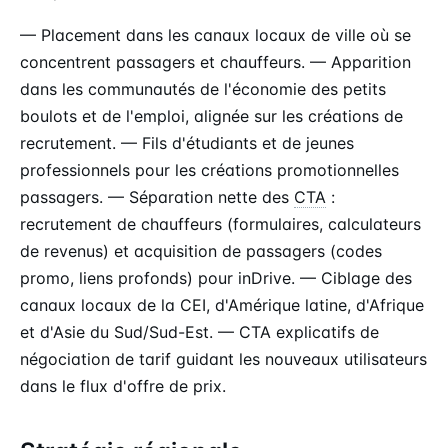
— Placement dans les canaux locaux de ville où se
concentrent passagers et chauffeurs. — Apparition
dans les communautés de l'économie des petits
boulots et de l'emploi, alignée sur les créations de
recrutement. — Fils d'étudiants et de jeunes
professionnels pour les créations promotionnelles
passagers. — Séparation nette des
CTA
:
recrutement de chauffeurs (formulaires, calculateurs
de revenus) et acquisition de passagers (codes
promo, liens profonds) pour inDrive. — Ciblage des
canaux locaux de la CEI, d'Amérique latine, d'Afrique
et d'Asie du Sud/Sud-Est. — CTA explicatifs de
négociation de tarif guidant les nouveaux utilisateurs
dans le flux d'offre de prix.