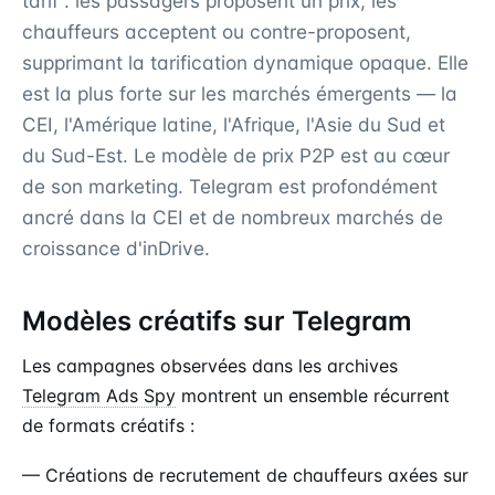
tarif : les passagers proposent un prix, les
chauffeurs acceptent ou contre-proposent,
supprimant la tarification dynamique opaque. Elle
est la plus forte sur les marchés émergents — la
CEI, l'Amérique latine, l'Afrique, l'Asie du Sud et
du Sud-Est. Le modèle de prix P2P est au cœur
de son marketing. Telegram est profondément
ancré dans la CEI et de nombreux marchés de
croissance d'inDrive.
Modèles créatifs sur Telegram
Les campagnes observées dans les archives
Telegram Ads Spy
montrent un ensemble récurrent
de formats créatifs :
— Créations de recrutement de chauffeurs axées sur