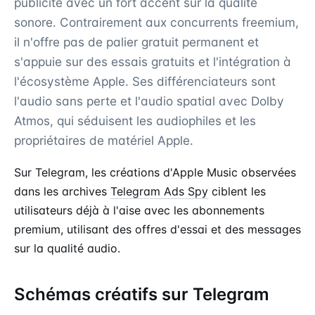
publicité avec un fort accent sur la qualité
sonore. Contrairement aux concurrents freemium,
il n'offre pas de palier gratuit permanent et
s'appuie sur des essais gratuits et l'intégration à
l'écosystème Apple. Ses différenciateurs sont
l'audio sans perte et l'audio spatial avec Dolby
Atmos, qui séduisent les audiophiles et les
propriétaires de matériel Apple.
Sur Telegram, les créations d'Apple Music observées
dans les archives
Telegram Ads Spy
ciblent les
utilisateurs déjà à l'aise avec les abonnements
premium, utilisant des offres d'essai et des messages
sur la qualité audio.
Schémas créatifs sur Telegram