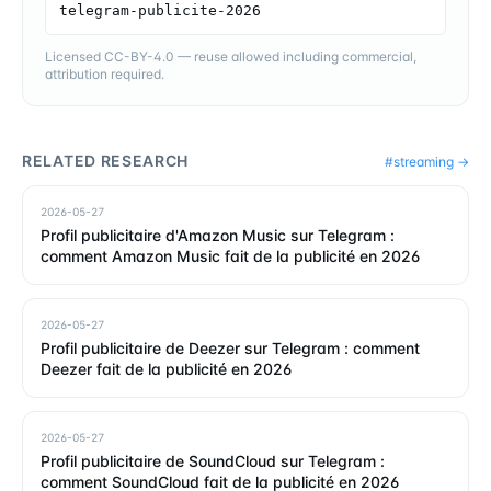
telegram-publicite-2026
Licensed CC-BY-4.0 — reuse allowed including commercial,
attribution required.
RELATED RESEARCH
#
streaming
→
2026-05-27
Profil publicitaire d'Amazon Music sur Telegram :
comment Amazon Music fait de la publicité en 2026
2026-05-27
Profil publicitaire de Deezer sur Telegram : comment
Deezer fait de la publicité en 2026
2026-05-27
Profil publicitaire de SoundCloud sur Telegram :
comment SoundCloud fait de la publicité en 2026