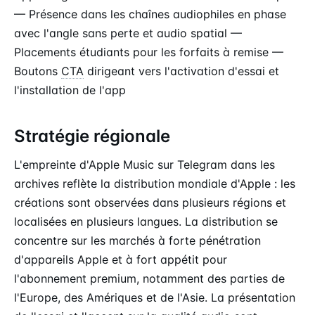
— Présence dans les chaînes audiophiles en phase
avec l'angle sans perte et audio spatial —
Placements étudiants pour les forfaits à remise —
Boutons
CTA
dirigeant vers l'activation d'essai et
l'installation de l'app
Stratégie régionale
L'empreinte d'Apple Music sur Telegram dans les
archives reflète la distribution mondiale d'Apple : les
créations sont observées dans plusieurs régions et
localisées en plusieurs langues. La distribution se
concentre sur les marchés à forte pénétration
d'appareils Apple et à fort appétit pour
l'abonnement premium, notamment des parties de
l'Europe, des Amériques et de l'Asie. La présentation