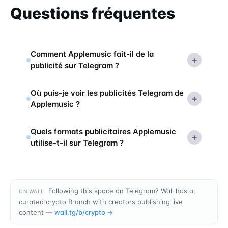
Questions fréquentes
Comment Applemusic fait-il de la
+
publicité sur Telegram ?
Où puis-je voir les publicités Telegram de
+
Applemusic ?
Quels formats publicitaires Applemusic
+
utilise-t-il sur Telegram ?
Following this space on Telegram? Wall has a
ON WALL
curated crypto Branch with creators publishing live
content —
wall.tg/b/
crypto
→