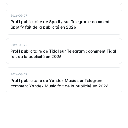
2026-05-27
Profil publicitaire de Spotify sur Telegram : comment
Spotify fait de la publicité en 2026
2026-05-27
Profil publicitaire de Tidal sur Telegram : comment Tidal
fait de la publicité en 2026
2026-05-27
Profil publicitaire de Yandex Music sur Telegram :
comment Yandex Music fait de la publicité en 2026