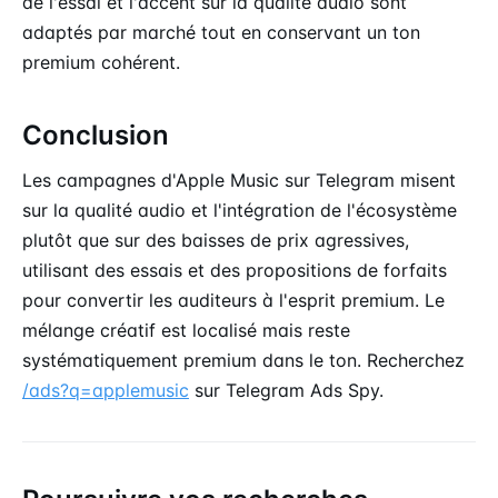
de l'essai et l'accent sur la qualité audio sont
adaptés par marché tout en conservant un ton
premium cohérent.
Conclusion
Les campagnes d'Apple Music sur Telegram misent
sur la qualité audio et l'intégration de l'écosystème
plutôt que sur des baisses de prix agressives,
utilisant des essais et des propositions de forfaits
pour convertir les auditeurs à l'esprit premium. Le
mélange créatif est localisé mais reste
systématiquement premium dans le ton. Recherchez
/ads?q=applemusic
sur Telegram Ads Spy.