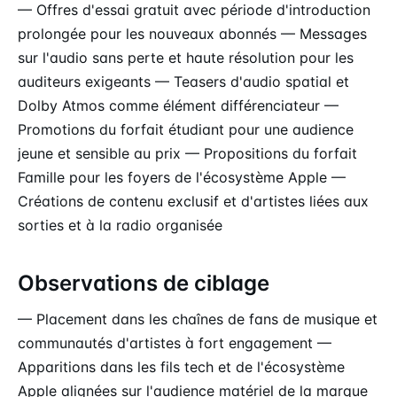
— Offres d'essai gratuit avec période d'introduction
prolongée pour les nouveaux abonnés — Messages
sur l'audio sans perte et haute résolution pour les
auditeurs exigeants — Teasers d'audio spatial et
Dolby Atmos comme élément différenciateur —
Promotions du forfait étudiant pour une audience
jeune et sensible au prix — Propositions du forfait
Famille pour les foyers de l'écosystème Apple —
Créations de contenu exclusif et d'artistes liées aux
sorties et à la radio organisée
Observations de ciblage
— Placement dans les chaînes de fans de musique et
communautés d'artistes à fort engagement —
Apparitions dans les fils tech et de l'écosystème
Apple alignées sur l'audience matériel de la marque