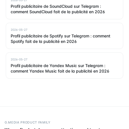
Profil publicitaire de SoundCloud sur Telegram :
comment SoundCloud fait de la publicité en 2026
2026-05-27
Profil publicitaire de Spotify sur Telegram : comment
Spotify fait de la publicité en 2026
2026-05-27
Profil publicitaire de Yandex Music sur Telegram :
comment Yandex Music fait de la publicité en 2026
G.MEDIA PRODUCT FAMILY