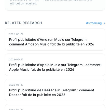
attribution required.
RELATED RESEARCH
#
streaming
→
2026-05-27
Profil publicitaire d'Amazon Music sur Telegram :
comment Amazon Music fait de la publicité en 2026
2026-05-27
Profil publicitaire d'Apple Music sur Telegram : comment
Apple Music fait de la publicité en 2026
2026-05-27
Profil publicitaire de Deezer sur Telegram : comment
Deezer fait de la publicité en 2026
2026-05-27