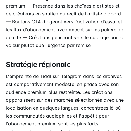
premium — Présence dans les chaînes d'artistes et
de créateurs en soutien au récit de l'artiste d'abord
— Boutons
CTA
dirigeant vers l'activation d'essai et
les flux d'abonnement avec accent sur les paliers de
qualité — Créations penchant vers le cadrage par la
valeur plutôt que l'urgence par remise
Stratégie régionale
L'empreinte de Tidal sur Telegram dans les archives
est comparativement modeste, en phase avec son
audience premium plus restreinte. Les créations
apparaissent sur des marchés sélectionnés avec une
localisation en quelques langues, concentrées là où
les communautés audiophiles et l'appétit pour
l'abonnement premium sont les plus forts,