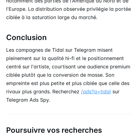
notamment des parties de l'Amérique du Nord et de
l'Europe. La distribution observée privilégie la portée
ciblée à la saturation large du marché.
Conclusion
Les campagnes de Tidal sur Telegram misent
pleinement sur la qualité hi-fi et le positionnement
centré sur l'artiste, courtisant une audience premium
ciblée plutôt que la conversion de masse. Son
empreinte est plus petite et plus ciblée que celle des
rivaux plus grands. Recherchez
/ads?q=tidal
sur
Telegram Ads Spy.
Poursuivre vos recherches