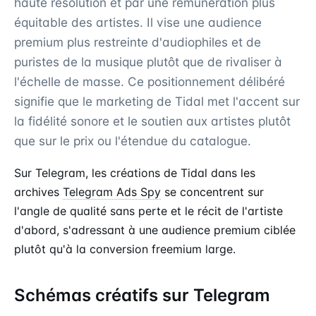
haute résolution et par une rémunération plus
équitable des artistes. Il vise une audience
premium plus restreinte d'audiophiles et de
puristes de la musique plutôt que de rivaliser à
l'échelle de masse. Ce positionnement délibéré
signifie que le marketing de Tidal met l'accent sur
la fidélité sonore et le soutien aux artistes plutôt
que sur le prix ou l'étendue du catalogue.
Sur Telegram, les créations de Tidal dans les
archives
Telegram Ads Spy
se concentrent sur
l'angle de qualité sans perte et le récit de l'artiste
d'abord, s'adressant à une audience premium ciblée
plutôt qu'à la conversion freemium large.
Schémas créatifs sur Telegram