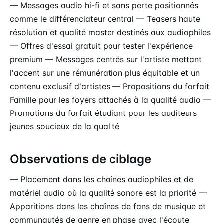
— Messages audio hi-fi et sans perte positionnés
comme le différenciateur central — Teasers haute
résolution et qualité master destinés aux audiophiles
— Offres d'essai gratuit pour tester l'expérience
premium — Messages centrés sur l'artiste mettant
l'accent sur une rémunération plus équitable et un
contenu exclusif d'artistes — Propositions du forfait
Famille pour les foyers attachés à la qualité audio —
Promotions du forfait étudiant pour les auditeurs
jeunes soucieux de la qualité
Observations de ciblage
— Placement dans les chaînes audiophiles et de
matériel audio où la qualité sonore est la priorité —
Apparitions dans les chaînes de fans de musique et
communautés de genre en phase avec l'écoute