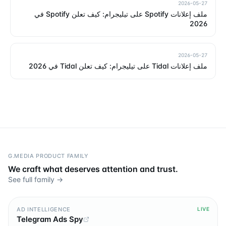
2026-05-27
ملف إعلانات Spotify على تيليجرام: كيف تعلن Spotify في
2026
2026-05-27
ملف إعلانات Tidal على تيليجرام: كيف تعلن Tidal في 2026
G.MEDIA PRODUCT FAMILY
We craft what deserves attention and trust.
See full family →
AD INTELLIGENCE
LIVE
Telegram Ads Spy