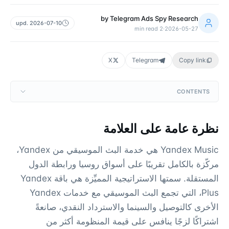
by
Telegram Ads Spy Research
upd.
2026-07-10
min read
2
·
2026-05-27
X
Telegram
Copy link
CONTENTS
نظرة عامة على العلامة
Yandex Music هي خدمة البث الموسيقي من Yandex،
مركّزة بالكامل تقريبًا على أسواق روسيا ورابطة الدول
المستقلة. سمتها الاستراتيجية المميِّزة هي باقة Yandex
Plus، التي تجمع البث الموسيقي مع خدمات Yandex
الأخرى كالتوصيل والسينما والاسترداد النقدي، صانعةً
اشتراكًا لزجًا ينافس على قيمة المنظومة أكثر من