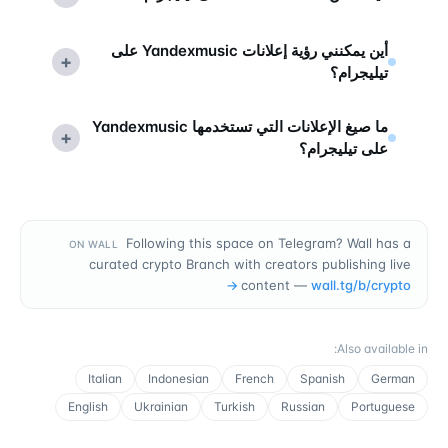
أين يمكنني رؤية إعلانات Yandexmusic على
+
تيليجرام؟
ما صيغ الإعلانات التي تستخدمها Yandexmusic
+
على تيليجرام؟
Following this space on Telegram? Wall has a
ON WALL
curated crypto Branch with creators publishing live
→
content —
wall.tg/b/
crypto
:
Also available in
Italian
Indonesian
French
Spanish
German
English
Ukrainian
Turkish
Russian
Portuguese