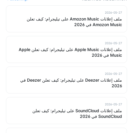
2026-05-27
ملف إعلانات Amazon Music على تيليجرام: كيف تعلن
Amazon Music في 2026
2026-05-27
ملف إعلانات Apple Music على تيليجرام: كيف تعلن Apple
Music في 2026
2026-05-27
ملف إعلانات Deezer على تيليجرام: كيف تعلن Deezer في
2026
2026-05-27
ملف إعلانات SoundCloud على تيليجرام: كيف تعلن
SoundCloud في 2026