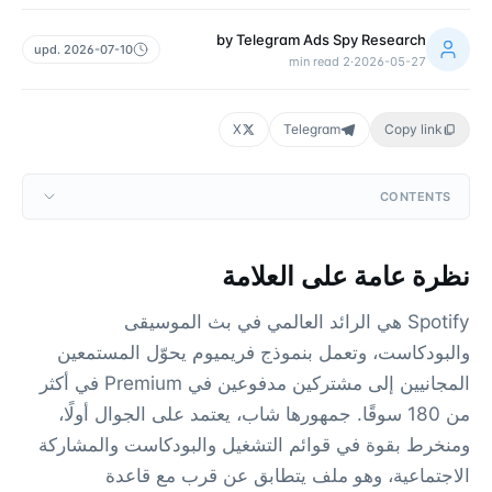
by
Telegram Ads Spy Research
upd.
2026-07-10
min read
2
·
2026-05-27
X
Telegram
Copy link
CONTENTS
نظرة عامة على العلامة
Spotify هي الرائد العالمي في بث الموسيقى
والبودكاست، وتعمل بنموذج فريميوم يحوّل المستمعين
المجانيين إلى مشتركين مدفوعين في Premium في أكثر
من 180 سوقًا. جمهورها شاب، يعتمد على الجوال أولًا،
ومنخرط بقوة في قوائم التشغيل والبودكاست والمشاركة
الاجتماعية، وهو ملف يتطابق عن قرب مع قاعدة