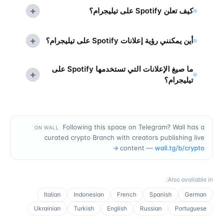
+
كيف تعلن Spotify على تيليجرام؟
+
أين يمكنني رؤية إعلانات Spotify على تيليجرام؟
ما صيغ الإعلانات التي تستخدمها Spotify على
+
تيليجرام؟
Following this space on Telegram? Wall has a
ON WALL
curated crypto Branch with creators publishing live
→
content —
wall.tg/b/
crypto
:
Also available in
Italian
Indonesian
French
Spanish
German
Ukrainian
Turkish
English
Russian
Portuguese