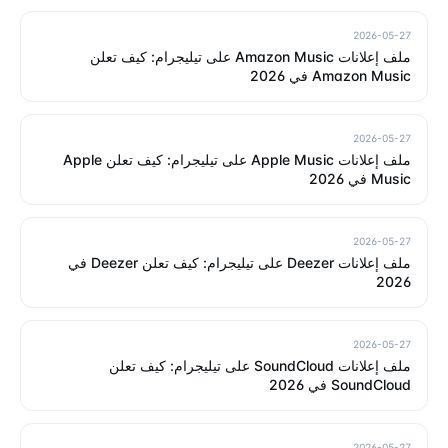
2026-05-27
ملف إعلانات Amazon Music على تيليجرام: كيف تعلن
Amazon Music في 2026
2026-05-27
ملف إعلانات Apple Music على تيليجرام: كيف تعلن Apple
Music في 2026
2026-05-27
ملف إعلانات Deezer على تيليجرام: كيف تعلن Deezer في
2026
2026-05-27
ملف إعلانات SoundCloud على تيليجرام: كيف تعلن
SoundCloud في 2026
2026-05-27