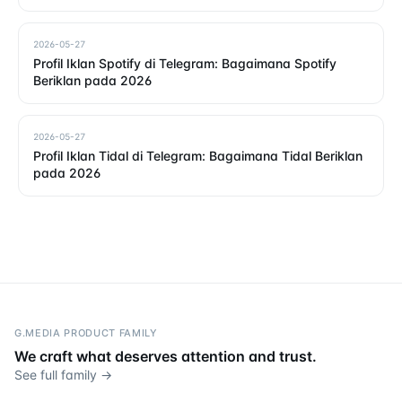
2026-05-27
Profil Iklan Spotify di Telegram: Bagaimana Spotify
Beriklan pada 2026
2026-05-27
Profil Iklan Tidal di Telegram: Bagaimana Tidal Beriklan
pada 2026
G.MEDIA PRODUCT FAMILY
We craft what deserves attention and trust.
See full family →