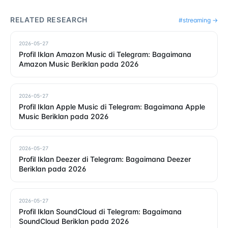
RELATED RESEARCH
#
streaming
→
2026-05-27
Profil Iklan Amazon Music di Telegram: Bagaimana
Amazon Music Beriklan pada 2026
2026-05-27
Profil Iklan Apple Music di Telegram: Bagaimana Apple
Music Beriklan pada 2026
2026-05-27
Profil Iklan Deezer di Telegram: Bagaimana Deezer
Beriklan pada 2026
2026-05-27
Profil Iklan SoundCloud di Telegram: Bagaimana
SoundCloud Beriklan pada 2026