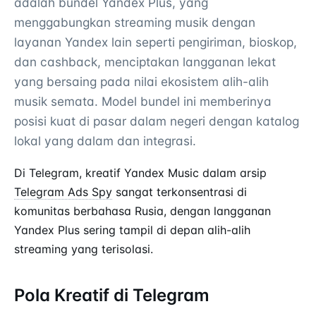
adalah bundel Yandex Plus, yang
menggabungkan streaming musik dengan
layanan Yandex lain seperti pengiriman, bioskop,
dan cashback, menciptakan langganan lekat
yang bersaing pada nilai ekosistem alih-alih
musik semata. Model bundel ini memberinya
posisi kuat di pasar dalam negeri dengan katalog
lokal yang dalam dan integrasi.
Di Telegram, kreatif Yandex Music dalam arsip
Telegram Ads Spy
sangat terkonsentrasi di
komunitas berbahasa Rusia, dengan langganan
Yandex Plus sering tampil di depan alih-alih
streaming yang terisolasi.
Pola Kreatif di Telegram