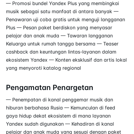
— Promosi bundel Yandex Plus yang membingkai
musik sebagai satu manfaat di antara banyak —
Penawaran uji coba gratis untuk menguji langganan
Plus — Pesan paket berdiskon yang menyasar
pelajar dan anak muda — Tawaran langganan
Keluarga untuk rumah tangga bersama — Teaser
cashback dan keuntungan lintas-layanan dalam
ekosistem Yandex — Konten eksklusif dan artis lokal
yang menyoroti katalog regional
Pengamatan Penargetan
— Penempatan di kanal penggemar musik dan
hiburan berbahasa Rusia — Kemunculan di feed
gaya hidup dekat ekosistem di mana layanan
Yandex sudah digunakan — Kehadiran di kanal
pelajar dan anak muda yang sesuai dengan paket