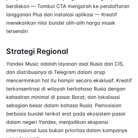
berdiskon — Tombol
CTA
mengarah ke pendaftaran
langganan Plus dan instalasi aplikasi — Kreatif
menekankan nilai bundel alih-alih harga musik
tersendiri
Strategi Regional
Yandex Music adalah layanan asal Rusia dan CIS,
dan distribusinya di Telegram dalam arsip
mencerminkan hal itu hampir secara eksklusif. Kreatif
terkonsentrasi di wilayah berbahasa Rusia dengan
kehadiran minimal di pasar Barat, dan lokalisasi
sebagian besar dalam bahasa Rusia. Pemosisian
berbasis bundel terikat erat pada ekosistem pasar
dalam negeri Yandex, menjadikan ekspansi
internasional luas bukan prioritas dalam kampanye