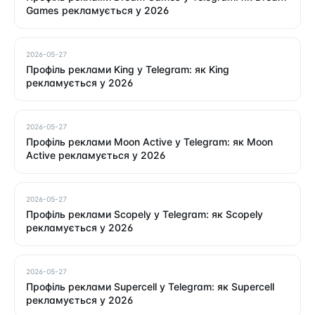
Games рекламується у 2026
2026-05-27
Профіль реклами King у Telegram: як King
рекламується у 2026
2026-05-27
Профіль реклами Moon Active у Telegram: як Moon
Active рекламується у 2026
2026-05-27
Профіль реклами Scopely у Telegram: як Scopely
рекламується у 2026
2026-05-27
Профіль реклами Supercell у Telegram: як Supercell
рекламується у 2026