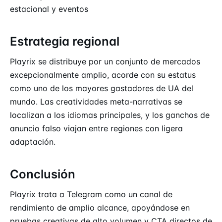
estacional y eventos
Estrategia regional
Playrix se distribuye por un conjunto de mercados
excepcionalmente amplio, acorde con su estatus
como uno de los mayores gastadores de UA del
mundo. Las creatividades meta-narrativas se
localizan a los idiomas principales, y los ganchos de
anuncio falso viajan entre regiones con ligera
adaptación.
Conclusión
Playrix trata a Telegram como un canal de
rendimiento de amplio alcance, apoyándose en
pruebas creativas de alto volumen y CTA directos de