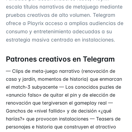
escala títulos narrativos de metajuego mediante
pruebas creativas de alto volumen. Telegram
ofrece a Playrix acceso a amplias audiencias de
consumo y entretenimiento adecuadas a su
estrategia masiva centrada en instalaciones.
Patrones creativos en Telegram
— Clips de meta-juego narrativo (renovación de
casa y jardín, momentos de historia) que enmarcan
el match-3 subyacente — Los conocidos puzles de
«anuncio falso» de quitar el pin y de elección de
renovación que tergiversan el gameplay real —
Ganchos de «nivel fallido» y de decisión «¿qué
harías?» que provocan instalaciones — Teasers de
personajes e historia que construyen el atractivo