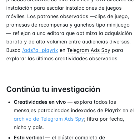
instalación para escalar instalaciones de juegos
móviles. Los patrones observados —clips de juego,
promesas de recompensa y ganchos tipo minijuego
— reflejan a una editora que optimiza la adquisición
barata y de alto volumen entre audiencias diversas.
Busca
/ads?q=playrix
en
Telegram Ads Spy
para
explorar las últimas creatividades observadas.
Continúa tu investigación
Creatividades en vivo
— explora todos los
mensajes patrocinados indexados de Playrix en el
archivo de Telegram Ads Spy
; filtra por fecha,
nicho y país.
Esta vertical
— el clúster completo de