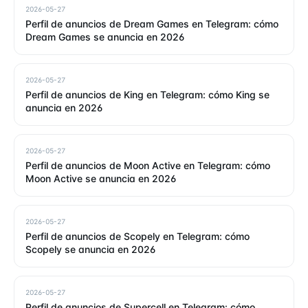
2026-05-27
Perfil de anuncios de Dream Games en Telegram: cómo
Dream Games se anuncia en 2026
2026-05-27
Perfil de anuncios de King en Telegram: cómo King se
anuncia en 2026
2026-05-27
Perfil de anuncios de Moon Active en Telegram: cómo
Moon Active se anuncia en 2026
2026-05-27
Perfil de anuncios de Scopely en Telegram: cómo
Scopely se anuncia en 2026
2026-05-27
Perfil de anuncios de Supercell en Telegram: cómo