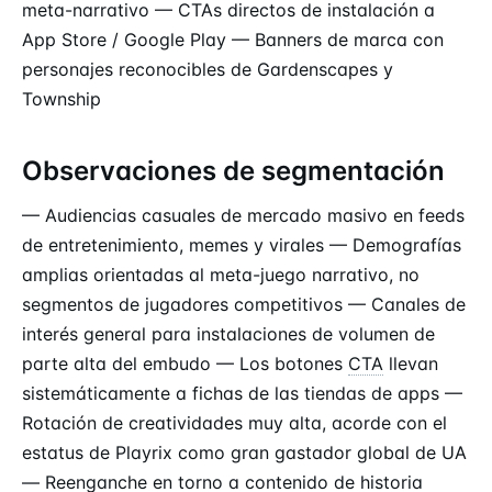
meta-narrativo — CTAs directos de instalación a
App Store / Google Play — Banners de marca con
personajes reconocibles de Gardenscapes y
Township
Observaciones de segmentación
— Audiencias casuales de mercado masivo en feeds
de entretenimiento, memes y virales — Demografías
amplias orientadas al meta-juego narrativo, no
segmentos de jugadores competitivos — Canales de
interés general para instalaciones de volumen de
parte alta del embudo — Los botones
CTA
llevan
sistemáticamente a fichas de las tiendas de apps —
Rotación de creatividades muy alta, acorde con el
estatus de Playrix como gran gastador global de UA
— Reenganche en torno a contenido de historia