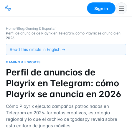
Sign in
Home
/
Blog
/
Gaming & Esports
/
Perfil de anuncios de Playrix en Telegram: cómo Playrix se anuncia en
2026
Read this article in English →
GAMING & ESPORTS
Perfil de anuncios de
Playrix en Telegram: cómo
Playrix se anuncia en 2026
Cómo Playrix ejecuta campañas patrocinadas en
Telegram en 2026: formatos creativos, estrategia
regional y lo que el archivo de tgadsspy revela sobre
esta editora de juegos móviles.