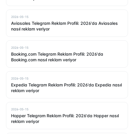
2026-05-15
Aviasales Telegram Reklam Profili: 2026'da Aviasales
nasıl reklam veriyor
2026-05-15
Booking.com Telegram Reklam Profili: 2026'da
Booking.com nasıl reklam veriyor
2026-05-15
Expedia Telegram Reklam Profili: 2026'da Expedia nasıl
reklam veriyor
2026-05-15
Hopper Telegram Reklam Profili: 2026'da Hopper nasıl
reklam veriyor