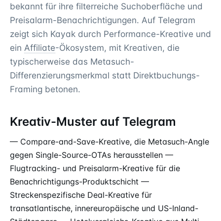
bekannt für ihre filterreiche Suchoberfläche und
Preisalarm-Benachrichtigungen. Auf Telegram
zeigt sich Kayak durch Performance-Kreative und
ein
Affiliate
-Ökosystem, mit Kreativen, die
typischerweise das Metasuch-
Differenzierungsmerkmal statt Direktbuchungs-
Framing betonen.
Kreativ-Muster auf Telegram
— Compare-and-Save-Kreative, die Metasuch-Angle
gegen Single-Source-OTAs herausstellen —
Flugtracking- und Preisalarm-Kreative für die
Benachrichtigungs-Produktschicht —
Streckenspezifische Deal-Kreative für
transatlantische, innereuropäische und US-Inland-