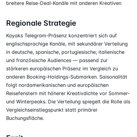
breitere Reise-Deal-Kanäle mit anderen Kreativen
Regionale Strategie
Kayaks Telegram-Präsenz konzentriert sich auf
englischsprachige Kanäle, mit sekundärer Verteilung
in deutsche, spanische, portugiesische, italienische
und französische Audiences — passend zur
stärkeren europäischen Präsenz im Vergleich zu
anderen Booking-Holdings-Submarken. Saisonalität
folgt nordamerikanischen und europäischen
Reisefenstern mit höherer Kreativdichte vor Sommer-
und Winterpeaks. Die Verteilung spiegelt die Rolle als
Vergleichseinstiegspunkt statt primärer
Buchungsfläche.