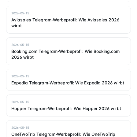
2026-05-15
Aviasales Telegram-Werbeprofil: Wie Aviasales 2026
wirbt
2026-05-15
Booking.com Telegram-Werbeprofil: Wie Booking.com
2026 wirbt
2026-05-15
Expedia Telegram-Werbeprofil: Wie Expedia 2026 wirbt
2026-05-15
Hopper Telegram-Werbeprofil: Wie Hopper 2026 wirbt
2026-05-15
OneTwoTrip Telegram-Werbeprofil: Wie OneTwoTrip