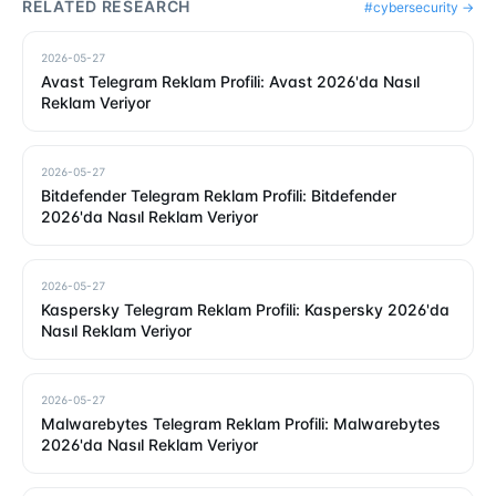
RELATED RESEARCH
#
cybersecurity
→
2026-05-27
Avast Telegram Reklam Profili: Avast 2026'da Nasıl
Reklam Veriyor
2026-05-27
Bitdefender Telegram Reklam Profili: Bitdefender
2026'da Nasıl Reklam Veriyor
2026-05-27
Kaspersky Telegram Reklam Profili: Kaspersky 2026'da
Nasıl Reklam Veriyor
2026-05-27
Malwarebytes Telegram Reklam Profili: Malwarebytes
2026'da Nasıl Reklam Veriyor