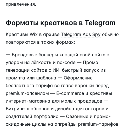
привлечения.
Форматы креативов в Telegram
Креативы Wix в архиве
Telegram Ads Spy
обычно
повторяются в таких формах:
— Брендовые баннеры «создай свой сайт» с
упором на лёгкость и no-code — Промо
генерации сайтов с ИИ: быстрый запуск из
промпта или шаблона — Оформление
бесплатного тарифа во главе воронки перед
premium-апсейлом — E-commerce и креативы
интернет-магазина для малых продавцов —
Витрины шаблонов и дизайна для авторов и
создателей портфолио — Сезонные и промо-
скидочные циклы на апгрейды premium-тарифов