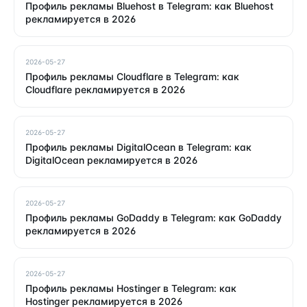
Профиль рекламы Bluehost в Telegram: как Bluehost
рекламируется в 2026
2026-05-27
Профиль рекламы Cloudflare в Telegram: как
Cloudflare рекламируется в 2026
2026-05-27
Профиль рекламы DigitalOcean в Telegram: как
DigitalOcean рекламируется в 2026
2026-05-27
Профиль рекламы GoDaddy в Telegram: как GoDaddy
рекламируется в 2026
2026-05-27
Профиль рекламы Hostinger в Telegram: как
Hostinger рекламируется в 2026