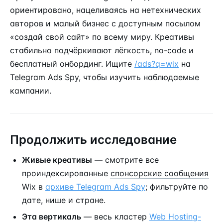
ориентировано, нацеливаясь на нетехнических
авторов и малый бизнес с доступным посылом
«создай свой сайт» по всему миру. Креативы
стабильно подчёркивают лёгкость, no-code и
бесплатный онбординг. Ищите
/ads?q=wix
на
Telegram Ads Spy, чтобы изучить наблюдаемые
кампании.
Продолжить исследование
Живые креативы
— смотрите все
проиндексированные
спонсорские сообщения
Wix в
архиве Telegram Ads Spy
; фильтруйте по
дате, нише и стране.
Эта вертикаль
— весь кластер
Web Hosting-