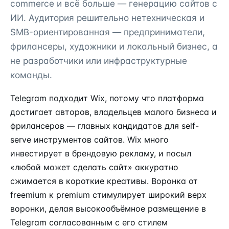
commerce и всё больше — генерацию сайтов с
ИИ. Аудитория решительно нетехническая и
SMB-ориентированная — предприниматели,
фрилансеры, художники и локальный бизнес, а
не разработчики или инфраструктурные
команды.
Telegram подходит Wix, потому что платформа
достигает авторов, владельцев малого бизнеса и
фрилансеров — главных кандидатов для self-
serve инструментов сайтов. Wix много
инвестирует в брендовую рекламу, и посыл
«любой может сделать сайт» аккуратно
сжимается в короткие креативы. Воронка от
freemium к premium стимулирует широкий верх
воронки, делая высокообъёмное размещение в
Telegram согласованным с его стилем