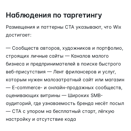
Наблюдения по таргетингу
Размещения и паттерны CTA указывают, что Wix
достигает:
— Сообществ авторов, художников и портфолио,
строящих личные сайты — Каналов малого
бизнеса и предпринимателей в поиске быстрого
веб-присутствия — Лент фрилансеров и услуг,
которым нужен малозатратный сайт или магазин
— E-commerce- и онлайн-продажных сообществ,
оценивающих витрины — Широких SMB-
аудиторий, где узнаваемость бренда несёт посыл
— CTA с упором на бесплатный старт, лёгкую
настройку и отсутствие кода