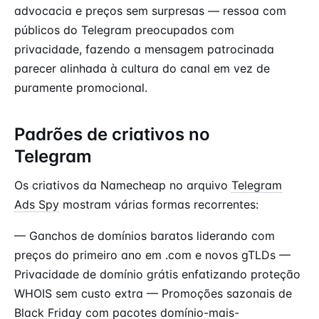
advocacia e preços sem surpresas — ressoa com
públicos do Telegram preocupados com
privacidade, fazendo a mensagem patrocinada
parecer alinhada à cultura do canal em vez de
puramente promocional.
Padrões de criativos no
Telegram
Os criativos da Namecheap no arquivo
Telegram
Ads Spy
mostram várias formas recorrentes:
— Ganchos de domínios baratos liderando com
preços do primeiro ano em .com e novos gTLDs —
Privacidade de domínio grátis enfatizando proteção
WHOIS sem custo extra — Promoções sazonais de
Black Friday com pacotes domínio-mais-