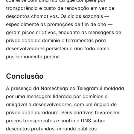
transparência e custo de renovação em vez de
descontos chamativos. Os ciclos sazonais —
especialmente as promoções de fim de ano —
geram picos criativos, enquanto as mensagens de
privacidade de domínio e ferramentas para
desenvolvedores persistem o ano todo como
posicionamento perene.
Conclusão
A presença da Namecheap no Telegram é moldada
por uma mensagem liderada por domínios e
amigável a desenvolvedores, com um ângulo de
privacidade duradouro. Seus criativos favorecem
preços transparentes e controle DNS sobre
descontos profundos, mirando públicos