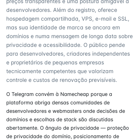
preços transparentes e uma postura amigável a
desenvolvedores. Além do registro, oferece
hospedagem compartilhada, VPS, e-mail e SSL,
mas sua identidade de marca se ancora em
domínios e numa mensagem de longa data sobre
privacidade e acessibilidade. O público pende
para desenvolvedores, criadores independentes
e proprietários de pequenas empresas
tecnicamente competentes que valorizam
controle e custos de renovação previsíveis.
O Telegram convém à Namecheap porque a
plataforma abriga densas comunidades de
desenvolvedores e webmasters onde decisões de
domínios e escolhas de stack são discutidas
abertamente. O ângulo de privacidade — proteção
de privacidade do domínio, posicionamento de