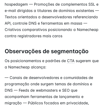
hospedagem — Promoções de complementos SSL e
e-mail dirigidas a titulares de domínios existentes —
Textos orientados a desenvolvedores referenciando
API, controle DNS e ferramentas em massa —
Criativos comparativos posicionando a Namecheap
contra registradores mais caros
Observações de segmentação
Os posicionamentos e padrões de
CTA
sugerem que
a Namecheap alcança:
— Canais de desenvolvedores e comunidades de
programação onde surgem temas de domínios e
DNS — Feeds de webmasters e SEO que
acompanham ferramentas de lançamento e
migração — Públicos focados em privacidade,