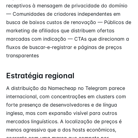
receptivos à mensagem de privacidade do domínio
— Comunidades de criadores independentes em
busca de baixos custos de renovação — Públicos de
marketing de afiliados que distribuem ofertas
marcadas com indicação — CTAs que direcionam a
fluxos de buscar-e-registrar e páginas de preços
transparentes
Estratégia regional
A distribuição da Namecheap no Telegram parece
internacional, com concentrações em clusters com
forte presença de desenvolvedores e de língua
inglesa, mas com expansão visível para outros
mercados linguísticos. A localização de preços é
menos agressiva que a dos hosts econômicos,
coerente com uma marca que compete por