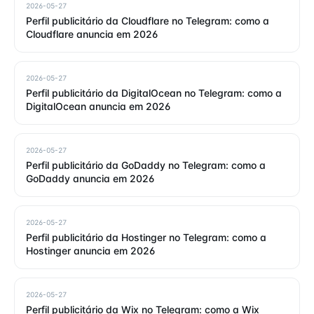
2026-05-27
Perfil publicitário da Cloudflare no Telegram: como a
Cloudflare anuncia em 2026
2026-05-27
Perfil publicitário da DigitalOcean no Telegram: como a
DigitalOcean anuncia em 2026
2026-05-27
Perfil publicitário da GoDaddy no Telegram: como a
GoDaddy anuncia em 2026
2026-05-27
Perfil publicitário da Hostinger no Telegram: como a
Hostinger anuncia em 2026
2026-05-27
Perfil publicitário da Wix no Telegram: como a Wix