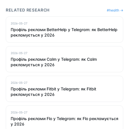
RELATED RESEARCH
#
health
→
2026-05-27
Профіль реклами BetterHelp у Telegram: як BetterHelp
рекламується у 2026
2026-05-27
Профіль реклами Calm у Telegram: як Calm
рекламується у 2026
2026-05-27
Профіль реклами Fitbit у Telegram: як Fitbit
рекламується у 2026
2026-05-27
Профіль реклами Flo у Telegram: як Flo рекламується
у 2026