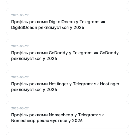
2026-05-27
Профіль реклами DigitalOcean у Telegram: як
DigitalOcean рекламується у 2026
2026-05-27
Профіль реклами GoDaddy у Telegram: як GoDaddy
рекламується у 2026
2026-05-27
Профіль реклами Hostinger у Telegram: як Hostinger
рекламується у 2026
2026-05-27
Профіль реклами Namecheap у Telegram: як
Namecheap рекламується у 2026