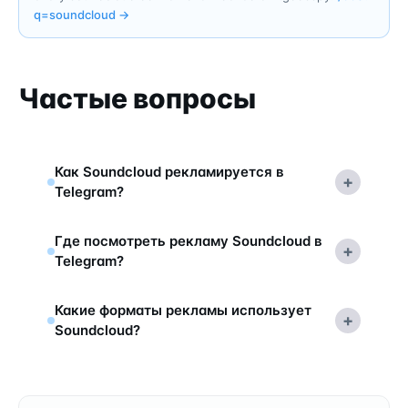
q=
soundcloud
→
Частые вопросы
Как Soundcloud рекламируется в
+
Telegram?
Где посмотреть рекламу Soundcloud в
+
Telegram?
Какие форматы рекламы использует
+
Soundcloud?