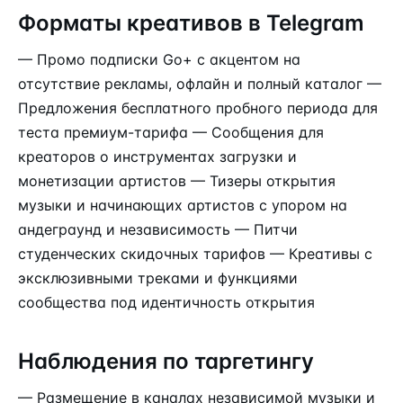
Форматы креативов в Telegram
— Промо подписки Go+ с акцентом на
отсутствие рекламы, офлайн и полный каталог —
Предложения бесплатного пробного периода для
теста премиум-тарифа — Сообщения для
креаторов о инструментах загрузки и
монетизации артистов — Тизеры открытия
музыки и начинающих артистов с упором на
андеграунд и независимость — Питчи
студенческих скидочных тарифов — Креативы с
эксклюзивными треками и функциями
сообщества под идентичность открытия
Наблюдения по таргетингу
— Размещение в каналах независимой музыки и