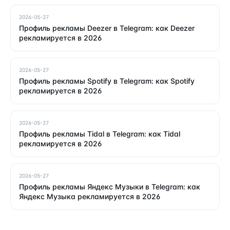
2026-05-27
Профиль рекламы Deezer в Telegram: как Deezer
рекламируется в 2026
2026-05-27
Профиль рекламы Spotify в Telegram: как Spotify
рекламируется в 2026
2026-05-27
Профиль рекламы Tidal в Telegram: как Tidal
рекламируется в 2026
2026-05-27
Профиль рекламы Яндекс Музыки в Telegram: как
Яндекс Музыка рекламируется в 2026