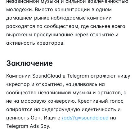
независимой музыки и сильной вовлечённостью
молодёжи. Вместо концентрации в одном
домашнем рынке наблюдаемые кампании
расходятся по сообществам, где сильнее всего
выражены прослушивание через открытие и
активность креаторов.
Заключение
Кампании SoundCloud в Telegram отражают нишу
«креатор и открытие», нацеливаясь на
сообщества независимой музыки и артистов, а
не на массовую конверсию. Креативный голос
опирается на андеграундную идентичность и
ценность Go+. Ищите
/ads?q=soundcloud
на
Telegram Ads Spy.