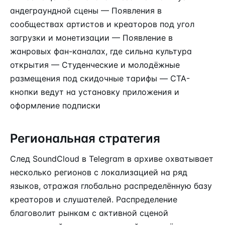
андеграундной сцены — Появления в
сообществах артистов и креаторов под угол
загрузки и монетизации — Появление в
жанровых фан-каналах, где сильна культура
открытия — Студенческие и молодёжные
размещения под скидочные тарифы — CTA-
кнопки ведут на установку приложения и
оформление подписки
Региональная стратегия
След SoundCloud в Telegram в архиве охватывает
несколько регионов с локализацией на ряд
языков, отражая глобально распределённую базу
креаторов и слушателей. Распределение
благоволит рынкам с активной сценой