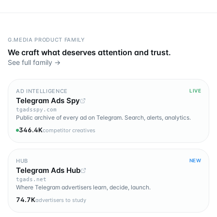
G.MEDIA PRODUCT FAMILY
We craft what deserves attention and trust.
See full family →
AD INTELLIGENCE
LIVE
Telegram Ads Spy
tgadsspy.com
Public archive of every ad on Telegram. Search, alerts, analytics.
346.4K
competitor creatives
HUB
NEW
Telegram Ads Hub
tgads.net
Where Telegram advertisers learn, decide, launch.
74.7K
advertisers to study