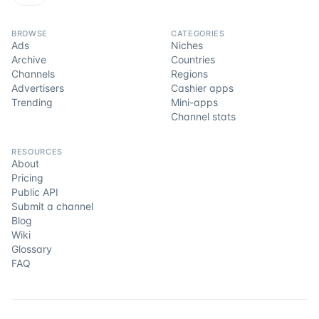
BROWSE
CATEGORIES
Ads
Niches
Archive
Countries
Channels
Regions
Advertisers
Cashier apps
Trending
Mini-apps
Channel stats
RESOURCES
About
Pricing
Public API
Submit a channel
Blog
Wiki
Glossary
FAQ