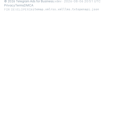
©
2026
Telegram Ads for Business
.
v
dev
·
2026-08-06 20:51 UTC
Privacy
Terms
DMCA
FOR DEVELOPERS
sitemap.xml
rss.xml
llms.txt
openapi.json