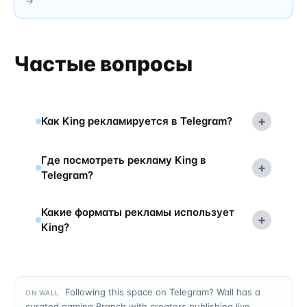
→
Частые вопросы
+
Как King рекламируется в Telegram?
Где посмотреть рекламу King в
+
Telegram?
Какие форматы рекламы использует
+
King?
Following this space on Telegram? Wall has a
ON WALL
curated gaming Branch with creators publishing live