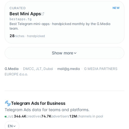
CURATED
NEW
Best Mini Apps
bestapps.tg
Best Telegram mini-apps · handpicked monthly by the G.Media
team.
28
niches · handpicked
Show more
G.Media
·
DMCC, JLT, Dubai
·
mail@g.media
·
G MEDIA PARTNERS
EUROPE d.o.o.
Telegram Ads for Business
Telegram Ads data for teams and platforms.
346.4K
creatives
74.7K
advertisers
12M
channels in pool
LIVE
EN