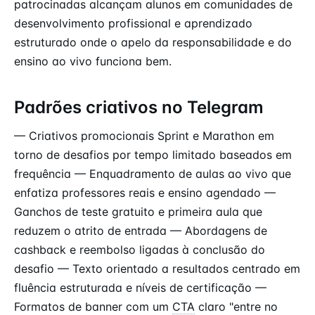
patrocinadas alcançam alunos em comunidades de
desenvolvimento profissional e aprendizado
estruturado onde o apelo da responsabilidade e do
ensino ao vivo funciona bem.
Padrões criativos no Telegram
— Criativos promocionais Sprint e Marathon em
torno de desafios por tempo limitado baseados em
frequência — Enquadramento de aulas ao vivo que
enfatiza professores reais e ensino agendado —
Ganchos de teste gratuito e primeira aula que
reduzem o atrito de entrada — Abordagens de
cashback e reembolso ligadas à conclusão do
desafio — Texto orientado a resultados centrado em
fluência estruturada e níveis de certificação —
Formatos de banner com um
CTA
claro "entre no