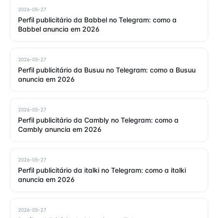
2026-05-27
Perfil publicitário da Babbel no Telegram: como a
Babbel anuncia em 2026
2026-05-27
Perfil publicitário da Busuu no Telegram: como a Busuu
anuncia em 2026
2026-05-27
Perfil publicitário da Cambly no Telegram: como a
Cambly anuncia em 2026
2026-05-27
Perfil publicitário da italki no Telegram: como a italki
anuncia em 2026
2026-05-27