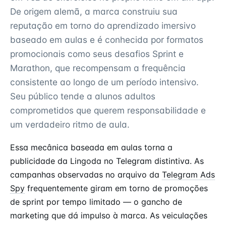
De origem alemã, a marca construiu sua
reputação em torno do aprendizado imersivo
baseado em aulas e é conhecida por formatos
promocionais como seus desafios Sprint e
Marathon, que recompensam a frequência
consistente ao longo de um período intensivo.
Seu público tende a alunos adultos
comprometidos que querem responsabilidade e
um verdadeiro ritmo de aula.
Essa mecânica baseada em aulas torna a
publicidade da Lingoda no Telegram distintiva. As
campanhas observadas no arquivo da
Telegram Ads
Spy
frequentemente giram em torno de promoções
de sprint por tempo limitado — o gancho de
marketing que dá impulso à marca. As veiculações