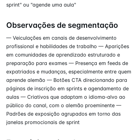
sprint" ou "agende uma aula"
Observações de segmentação
— Veiculações em canais de desenvolvimento
profissional e habilidades de trabalho — Aparições
em comunidades de aprendizado estruturado e
preparação para exames — Presença em feeds de
expatriados e mudanças, especialmente entre quem
aprende alemão — Botões CTA direcionando para
páginas de inscrição em sprints e agendamento de
aulas — Criativos que adaptam o idioma-alvo ao
público do canal, com o alemão proeminente —
Padrões de exposição agrupados em torno das
janelas promocionais de sprint