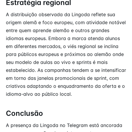
Estratégia regional
A distribuição observada da Lingoda reflete sua
origem alemã e foco europeu, com atividade notável
entre quem aprende alemão e outros grandes
idiomas europeus. Embora a marca atenda alunos
em diferentes mercados, o viés regional se inclina
para públicos europeus e próximos ao alemão onde
seu modelo de aulas ao vivo e sprints é mais
estabelecido. As campanhas tendem a se intensificar
em torno das janelas promocionais de sprint, com
criativos adaptando o enquadramento da oferta e o
idioma-alvo ao público local.
Conclusão
A presença da Lingoda no Telegram está ancorada