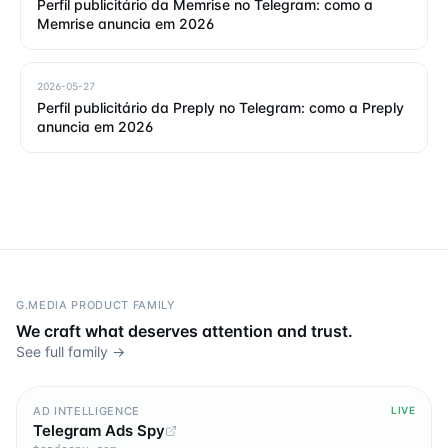
Perfil publicitário da Memrise no Telegram: como a
Memrise anuncia em 2026
2026-05-27
Perfil publicitário da Preply no Telegram: como a Preply
anuncia em 2026
G.MEDIA PRODUCT FAMILY
We craft what deserves attention and trust.
See full family →
AD INTELLIGENCE
LIVE
Telegram Ads Spy