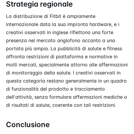
Strategia regionale
La distribuzione di Fitbit è ampiamente
internazionale data la sua impronta hardware, e i
creativi osservati in inglese riflettono una forte
presenza nel mercato anglofono accanto a una
portata più ampia. La pubblicità di salute e fitness
affronta restrizioni di piattaforma e normative in
molti mercati, specialmente attorno alle affermazioni
di monitoraggio della salute. I creativi osservati in
questa categoria restano generalmente in un quadro
di funzionalità del prodotto e tracciamento
dell'attività, senza formulare affermazioni mediche o
di risultati di salute, coerente con tali restrizioni.
Conclusione