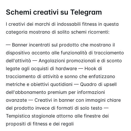
Schemi creativi su Telegram
I creativi dei marchi di indossabili fitness in questa
categoria mostrano di solito schemi ricorrenti:
— Banner incentrati sul prodotto che mostrano il
dispositivo accanto alle funzionalità di tracciamento
dell'attività — Angolazioni promozionali e di sconto
legate agli acquisti di hardware — Hook di
tracciamento di attività e sonno che enfatizzano
metriche e obiettivi quotidiani — Quadro di upsell
dell'abbonamento premium per informazioni
avanzate — Creativi in banner con immagini chiare
del prodotto invece di formati di solo testo —
Tempistica stagionale attorno alle finestre dei
propositi di fitness e dei regali