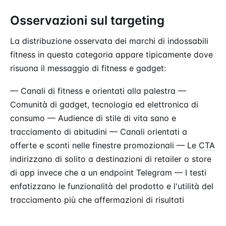
Osservazioni sul targeting
La distribuzione osservata dei marchi di indossabili
fitness in questa categoria appare tipicamente dove
risuona il messaggio di fitness e gadget:
— Canali di fitness e orientati alla palestra —
Comunità di gadget, tecnologia ed elettronica di
consumo — Audience di stile di vita sano e
tracciamento di abitudini — Canali orientati a
offerte e sconti nelle finestre promozionali — Le
CTA
indirizzano di solito a destinazioni di retailer o store
di app invece che a un endpoint Telegram — I testi
enfatizzano le funzionalità del prodotto e l'utilità del
tracciamento più che affermazioni di risultati