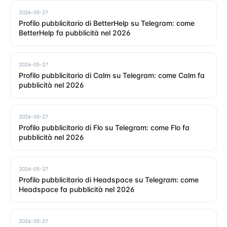
2026-05-27
Profilo pubblicitario di BetterHelp su Telegram: come
BetterHelp fa pubblicità nel 2026
2026-05-27
Profilo pubblicitario di Calm su Telegram: come Calm fa
pubblicità nel 2026
2026-05-27
Profilo pubblicitario di Flo su Telegram: come Flo fa
pubblicità nel 2026
2026-05-27
Profilo pubblicitario di Headspace su Telegram: come
Headspace fa pubblicità nel 2026
2026-05-27