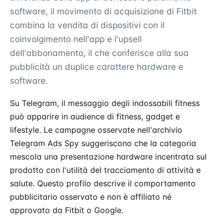
software, il movimento di acquisizione di Fitbit
combina la vendita di dispositivi con il
coinvolgimento nell'app e l'upsell
dell'abbonamento, il che conferisce alla sua
pubblicità un duplice carattere hardware e
software.
Su Telegram, il messaggio degli indossabili fitness
può apparire in audience di fitness, gadget e
lifestyle. Le campagne osservate nell'archivio
Telegram Ads Spy
suggeriscono che la categoria
mescola una presentazione hardware incentrata sul
prodotto con l'utilità del tracciamento di attività e
salute. Questo profilo descrive il comportamento
pubblicitario osservato e non è affiliato né
approvato da Fitbit o Google.