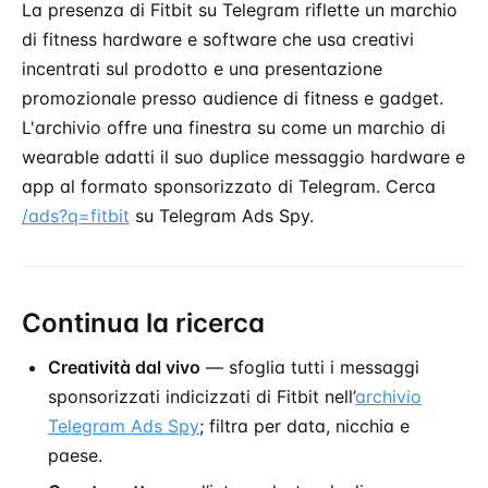
La presenza di Fitbit su Telegram riflette un marchio
di fitness hardware e software che usa creativi
incentrati sul prodotto e una presentazione
promozionale presso audience di fitness e gadget.
L'archivio offre una finestra su come un marchio di
wearable adatti il suo duplice messaggio hardware e
app al formato sponsorizzato di Telegram. Cerca
/ads?q=fitbit
su Telegram Ads Spy.
Continua la ricerca
Creatività dal vivo
— sfoglia tutti i messaggi
sponsorizzati indicizzati di Fitbit nell’
archivio
Telegram Ads Spy
; filtra per data, nicchia e
paese.