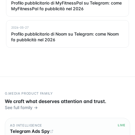
Profilo pubblicitario di MyFitnessPal su Telegram: come
MyFitnessPal fa pubblicità nel 2026
2026-05-27
Profilo pubblicitario di Noom su Telegram: come Noom
fa pubblicità nel 2026
G.MEDIA PRODUCT FAMILY
We craft what deserves attention and trust.
See full family →
AD INTELLIGENCE
LIVE
Telegram Ads Spy