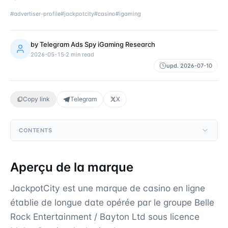
#
advertiser-profile
#
jackpotcity
#
casino
#
igaming
by
Telegram Ads Spy iGaming Research
2026-05-15
·
2
min read
upd.
2026-07-10
Copy link
Telegram
X
CONTENTS
Aperçu de la marque
JackpotCity est une marque de casino en ligne
établie de longue date opérée par le groupe Belle
Rock Entertainment / Bayton Ltd sous licence