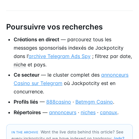
Poursuivre vos recherches
Créations en direct
— parcourez tous les
messages sponsorisés indexés de Jackpotcity
dans l’
archive Telegram Ads Spy
; filtrez par date,
niche
et pays.
Ce secteur
— le cluster complet des
annonceurs
Casino sur Telegram
où Jackpotcity est en
concurrence.
Profils liés
—
888casino
·
Betmgm Casino
.
Répertoires
—
annonceurs
·
niches
·
canaux
.
Want the live data behind this article? See
IN THE ARCHIVE
every jackpotcity ad we have indexed on tgadsspy:
/ads?