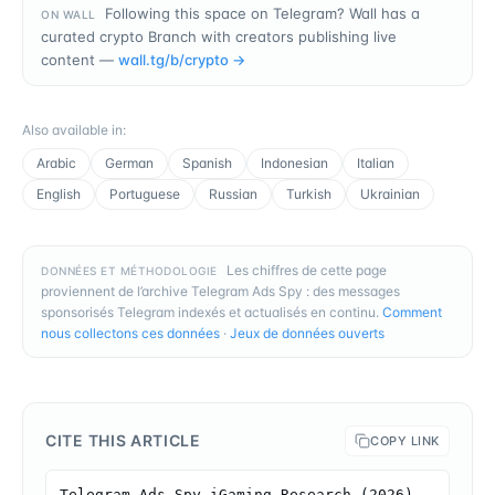
Following this space on Telegram? Wall has a
ON WALL
curated crypto Branch with creators publishing live
content —
wall.tg/b/
crypto
→
Also available in
:
Arabic
German
Spanish
Indonesian
Italian
English
Portuguese
Russian
Turkish
Ukrainian
Les chiffres de cette page
DONNÉES ET MÉTHODOLOGIE
proviennent de l’archive Telegram Ads Spy : des messages
sponsorisés Telegram indexés et actualisés en continu.
Comment
nous collectons ces données
·
Jeux de données ouverts
CITE THIS ARTICLE
COPY LINK
Telegram Ads Spy iGaming Research (2026). 