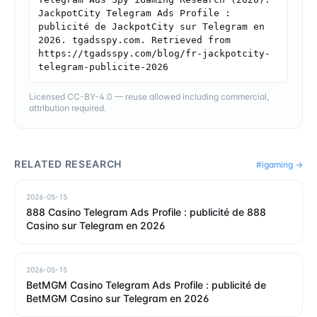
JackpotCity Telegram Ads Profile : 
publicité de JackpotCity sur Telegram en 
2026. tgadsspy.com. Retrieved from 
https://tgadsspy.com/blog/fr-jackpotcity-
telegram-publicite-2026
Licensed CC-BY-4.0 — reuse allowed including commercial,
attribution required.
RELATED RESEARCH
#
igaming
→
2026-05-15
888 Casino Telegram Ads Profile : publicité de 888
Casino sur Telegram en 2026
2026-05-15
BetMGM Casino Telegram Ads Profile : publicité de
BetMGM Casino sur Telegram en 2026