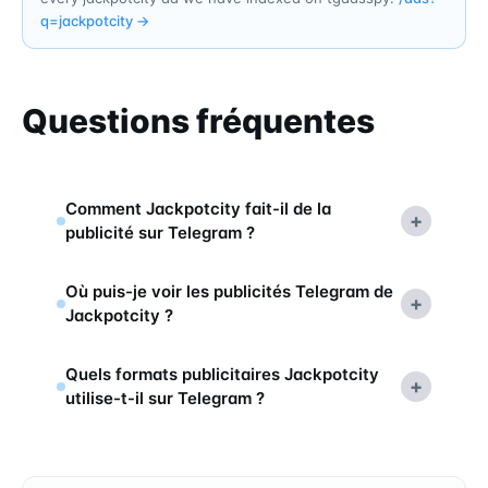
q=
jackpotcity
→
Questions fréquentes
Comment Jackpotcity fait-il de la
+
publicité sur Telegram ?
Où puis-je voir les publicités Telegram de
+
Jackpotcity ?
Quels formats publicitaires Jackpotcity
+
utilise-t-il sur Telegram ?