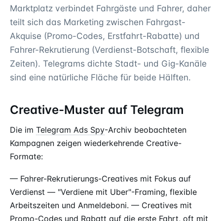
Marktplatz verbindet Fahrgäste und Fahrer, daher
teilt sich das Marketing zwischen Fahrgast-
Akquise (Promo-Codes, Erstfahrt-Rabatte) und
Fahrer-Rekrutierung (Verdienst-Botschaft, flexible
Zeiten). Telegrams dichte Stadt- und Gig-Kanäle
sind eine natürliche Fläche für beide Hälften.
Creative-Muster auf Telegram
Die im
Telegram Ads Spy
-Archiv beobachteten
Kampagnen zeigen wiederkehrende Creative-
Formate:
— Fahrer-Rekrutierungs-Creatives mit Fokus auf
Verdienst — "Verdiene mit Uber"-Framing, flexible
Arbeitszeiten und Anmeldeboni. — Creatives mit
Promo-Codes und Rabatt auf die erste Fahrt, oft mit