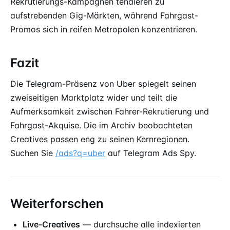
Rekrutierungs-Kampagnen tendieren zu
aufstrebenden Gig-Märkten, während Fahrgast-
Promos sich in reifen Metropolen konzentrieren.
Fazit
Die Telegram-Präsenz von Uber spiegelt seinen
zweiseitigen Marktplatz wider und teilt die
Aufmerksamkeit zwischen Fahrer-Rekrutierung und
Fahrgast-Akquise. Die im Archiv beobachteten
Creatives passen eng zu seinen Kernregionen.
Suchen Sie
/ads?q=uber
auf Telegram Ads Spy.
Weiterforschen
Live-Creatives
— durchsuche alle indexierten