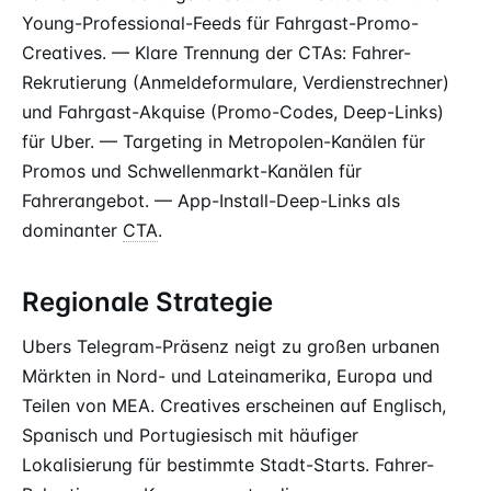
Young-Professional-Feeds für Fahrgast-Promo-
Creatives. — Klare Trennung der CTAs: Fahrer-
Rekrutierung (Anmeldeformulare, Verdienstrechner)
und Fahrgast-Akquise (Promo-Codes, Deep-Links)
für Uber. — Targeting in Metropolen-Kanälen für
Promos und Schwellenmarkt-Kanälen für
Fahrerangebot. — App-Install-Deep-Links als
dominanter
CTA
.
Regionale Strategie
Ubers Telegram-Präsenz neigt zu großen urbanen
Märkten in Nord- und Lateinamerika, Europa und
Teilen von MEA. Creatives erscheinen auf Englisch,
Spanisch und Portugiesisch mit häufiger
Lokalisierung für bestimmte Stadt-Starts. Fahrer-