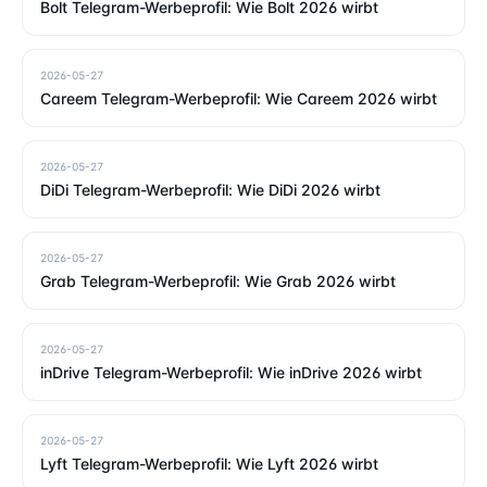
Bolt Telegram-Werbeprofil: Wie Bolt 2026 wirbt
2026-05-27
Careem Telegram-Werbeprofil: Wie Careem 2026 wirbt
2026-05-27
DiDi Telegram-Werbeprofil: Wie DiDi 2026 wirbt
2026-05-27
Grab Telegram-Werbeprofil: Wie Grab 2026 wirbt
2026-05-27
inDrive Telegram-Werbeprofil: Wie inDrive 2026 wirbt
2026-05-27
Lyft Telegram-Werbeprofil: Wie Lyft 2026 wirbt