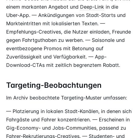
einem markanten Angebot und
Deep-Link
in die
Uber-App. — Ankündigungen von Stadt-Starts und
Markteintritten mit lokalisierten Texten. —
Empfehlungs-Creatives, die Nutzer einladen, Freunde
gegen Fahrtguthaben zu werben. — Saisonale und
eventbezogene Promos mit Betonung auf
Zuverlässigkeit und Verfügbarkeit. — App-
Download-CTAs mit zeitlich begrenztem Rabatt.
Targeting-Beobachtungen
Im Archiv beobachtete Targeting-Muster umfassen:
— Platzierung in lokalen Stadt-Kanälen, in denen sich
Fahrgäste und Fahrer konzentrieren. — Erscheinen in
Gig-Economy- und Jobs-Communities, passend zu
Fahrer-Rekrutierungs-Creatives. — Studenten- und