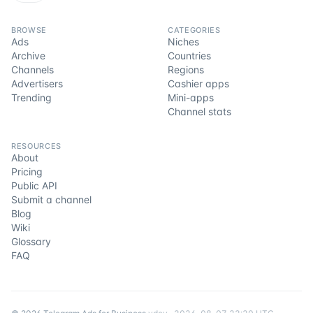
BROWSE
CATEGORIES
Ads
Niches
Archive
Countries
Channels
Regions
Advertisers
Cashier apps
Trending
Mini-apps
Channel stats
RESOURCES
About
Pricing
Public API
Submit a channel
Blog
Wiki
Glossary
FAQ