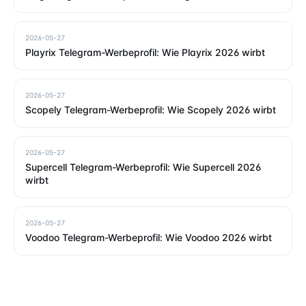
2026-05-27
Playrix Telegram-Werbeprofil: Wie Playrix 2026 wirbt
2026-05-27
Scopely Telegram-Werbeprofil: Wie Scopely 2026 wirbt
2026-05-27
Supercell Telegram-Werbeprofil: Wie Supercell 2026
wirbt
2026-05-27
Voodoo Telegram-Werbeprofil: Wie Voodoo 2026 wirbt