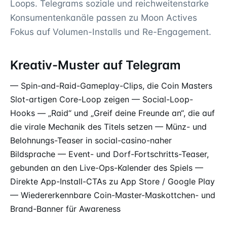
Loops. Telegrams soziale und reichweitenstarke
Konsumentenkanäle passen zu Moon Actives
Fokus auf Volumen-Installs und Re-Engagement.
Kreativ-Muster auf Telegram
— Spin-and-Raid-Gameplay-Clips, die Coin Masters
Slot-artigen Core-Loop zeigen — Social-Loop-
Hooks — „Raid“ und „Greif deine Freunde an“, die auf
die virale Mechanik des Titels setzen — Münz- und
Belohnungs-Teaser in social-casino-naher
Bildsprache — Event- und Dorf-Fortschritts-Teaser,
gebunden an den Live-Ops-Kalender des Spiels —
Direkte App-Install-CTAs zu App Store / Google Play
— Wiedererkennbare Coin-Master-Maskottchen- und
Brand-Banner für Awareness