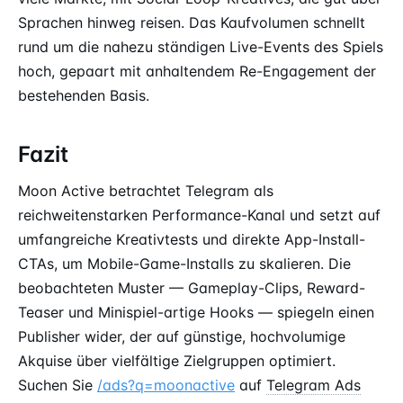
Sprachen hinweg reisen. Das Kaufvolumen schnellt
rund um die nahezu ständigen Live-Events des Spiels
hoch, gepaart mit anhaltendem Re-Engagement der
bestehenden Basis.
Fazit
Moon Active betrachtet Telegram als
reichweitenstarken Performance-Kanal und setzt auf
umfangreiche Kreativtests und direkte App-Install-
CTAs, um Mobile-Game-Installs zu skalieren. Die
beobachteten Muster — Gameplay-Clips, Reward-
Teaser und Minispiel-artige Hooks — spiegeln einen
Publisher wider, der auf günstige, hochvolumige
Akquise über vielfältige Zielgruppen optimiert.
Suchen Sie
/ads?q=moonactive
auf
Telegram Ads