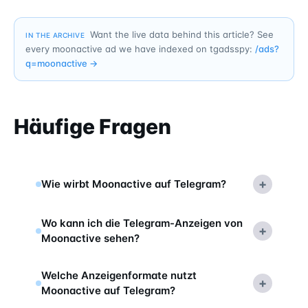
Want the live data behind this article? See
IN THE ARCHIVE
every moonactive ad we have indexed on tgadsspy:
/ads?
q=
moonactive
→
Häufige Fragen
+
Wie wirbt Moonactive auf Telegram?
Wo kann ich die Telegram-Anzeigen von
+
Moonactive sehen?
Welche Anzeigenformate nutzt
+
Moonactive auf Telegram?