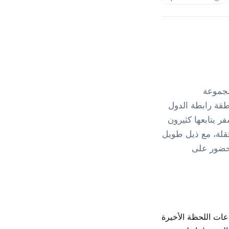
 مجموعة
في منطقة رابطة الدول
 يتابعها كثيرون
تقلة، مع ذيل طويل
لحضور على
ات اللحظة الأخيرة