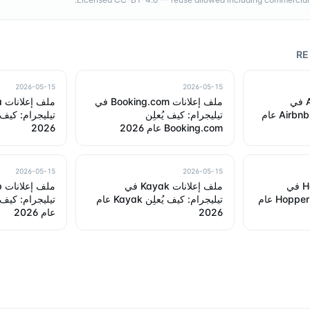
RE
2026-05-15
2026-05-15
ملف إعلانات Airbnb في
ملف إعلانات Booking.com في
تيليجرام: كيف يُعلِن Airbnb عام
تيليجرام: كيف يُعلِن
Booking.com عام 2026
2026
2026-05-15
2026-05-15
ملف إعلانات Hopper في
ملف إعلانات Kayak في
تيليجرام: كيف يُعلِن Hopper عام
تيليجرام: كيف يُعلِن Kayak عام
2026
عام 2026