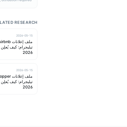
LATED RESEARCH
2026-05-15
2026
2026-05-15
2026