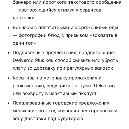
баннера или короткого текстового сообщения
— повторяющийся стимул у сервисов
доставки
Баннеры с аппетитными изображениями еды
— фотографии блюд с призывом «заказать в
один тап»
Подписочные предложения, продвигающие
Deliveroo Plus как способ снизить или убрать
плату за доставку при регулярных заказах
Креативы на установку приложения и
реактивацию, ведущие к загрузке Deliveroo
или возврату в неактивный аккаунт
Локализованные городские предложения,
меняющие валюту, названия ресторанов или
зону доставки под аудиторию