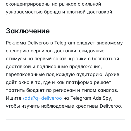
сконцентрированы на рынках с сильной
узнаваемостью бренда и плотной доставкой.
Заключение
Реклама Deliveroo в Telegram следует знакомому
сценарию сервисов доставки: скидочные
стимулы на первый заказ, крючки с бесплатной
доставкой и подписочные предложения,
перепакованные под каждую аудиторию. Архив
даёт окно в то, где и как платформа решает
тратить бюджет по регионам и типам каналов.
Ищите
/ads?q=deliveroo
на
Telegram Ads Spy
,
чтобы изучить наблюдаемые креативы Deliveroo.