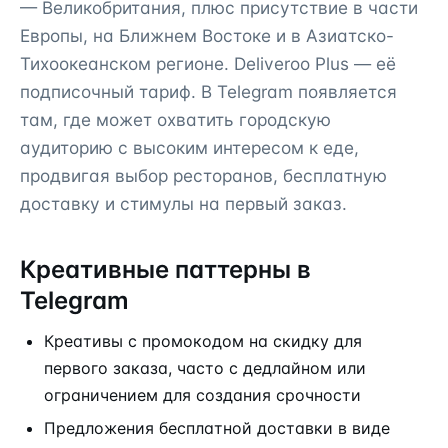
— Великобритания, плюс присутствие в части
Европы, на Ближнем Востоке и в Азиатско-
Тихоокеанском регионе. Deliveroo Plus — её
подписочный тариф. В Telegram появляется
там, где может охватить городскую
аудиторию с высоким интересом к еде,
продвигая выбор ресторанов, бесплатную
доставку и стимулы на первый заказ.
Креативные паттерны в
Telegram
Креативы с промокодом на скидку для
первого заказа, часто с дедлайном или
ограничением для создания срочности
Предложения бесплатной доставки в виде