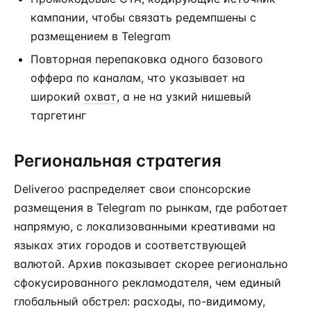
кампании, чтобы связать редемпшены с
размещением в Telegram
Повторная перепаковка одного базового
оффера по каналам, что указывает на
широкий
охват
, а не на узкий нишевый
таргетинг
Региональная стратегия
Deliveroo распределяет свои спонсорские
размещения в Telegram по рынкам, где работает
напрямую, с локализованными креативами на
языках этих городов и соответствующей
валютой. Архив показывает скорее регионально
сфокусированного рекламодателя, чем единый
глобальный обстрел: расходы, по-видимому,