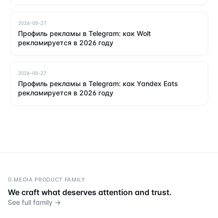
2026-05-27
Профиль рекламы в Telegram: как Wolt
рекламируется в 2026 году
2026-05-27
Профиль рекламы в Telegram: как Yandex Eats
рекламируется в 2026 году
G.MEDIA PRODUCT FAMILY
We craft what deserves attention and trust.
See full family →