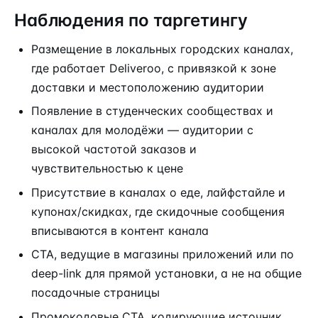
Наблюдения по таргетингу
Размещение в локальных городских каналах,
где работает Deliveroo, с привязкой к зоне
доставки и местоположению аудитории
Появление в студенческих сообществах и
каналах для молодёжи — аудитории с
высокой частотой заказов и
чувствительностью к цене
Присутствие в каналах о еде, лайфстайле и
купонах/скидках, где скидочные сообщения
вписываются в контент канала
CTA, ведущие в магазины приложений или по
deep-link для прямой установки, а не на общие
посадочные страницы
Промокодовые CTA, кодирующие источник