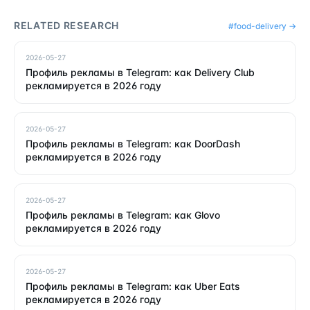
RELATED RESEARCH
#
food-delivery
→
2026-05-27
Профиль рекламы в Telegram: как Delivery Club
рекламируется в 2026 году
2026-05-27
Профиль рекламы в Telegram: как DoorDash
рекламируется в 2026 году
2026-05-27
Профиль рекламы в Telegram: как Glovo
рекламируется в 2026 году
2026-05-27
Профиль рекламы в Telegram: как Uber Eats
рекламируется в 2026 году